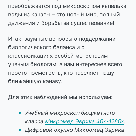
преображается под микроскопом капелька
воды из канавы – это целый мир, полный
движения и борьбы за существование!
Итак, заумные вопросы о поддержании
биологического баланса и о
классификациях особей мы оставим
ученым биологам, а нам интереснее всего
просто посмотреть, кто населяет нашу
ближайшую канаву.
Для этих наблюдений мы используем:
Учебный микроскоп бюджетного
класса
Микромед Эврика 40х-1280х
.
Цифровой окуляр Микромед Эврика