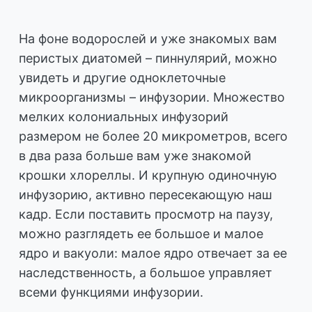
На фоне водорослей и уже знакомых вам
перистых диатомей – пиннулярий, можно
увидеть и другие одноклеточные
микроорганизмы – инфузории. Множество
мелких колониальных инфузорий
размером не более 20 микрометров, всего
в два раза больше вам уже знакомой
крошки хлореллы. И крупную одиночную
инфузорию, активно пересекающую наш
кадр. Если поставить просмотр на паузу,
можно разглядеть ее большое и малое
ядро и вакуоли: малое ядро отвечает за ее
наследственность, а большое управляет
всеми функциями инфузории.