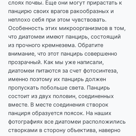
слоях почвы. Еще они могут прирастать к
панцирю своих врагов ракообразных и
неплохо себя при этом чувствовать.
Особенность этих микроорганизмов в том,
что диатомеи имеют панцирь, состоящий
из прочного кремнезема. Обратите
внимание, что этот панцирь совершенно
прозрачный. Как мы уже написали,
диатомеи питаются за счет фотосинтеза,
именно поэтому их панцирь должен
пропускать побольше света. Панцирь
состоит из двух половин, соединенных
вместе. В месте соединения створок
панциря образуется поясок. На наших
фотографиях все диатомеи расположились
створками в сторону объектива, наверно