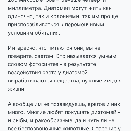
миллиметра. Диатомеи могут жить как
одиночно, так и колониями, так им проще
приспосабливаться к переменчивым
условиям обитания.
Интересно, что питаются они, вы не
поверите, светом! Это называется умным
словом фотосинтез - в результате
воздействия света у диатомей
вырабатываются вещества, нужные им для
жизни.
А вообще им не позавидуешь, врагов и них
много. Многие любят покушать диатомей –
и рыбы, и ракообразные, да и чуть ли не
все беспозвоночные животные. Спасение у