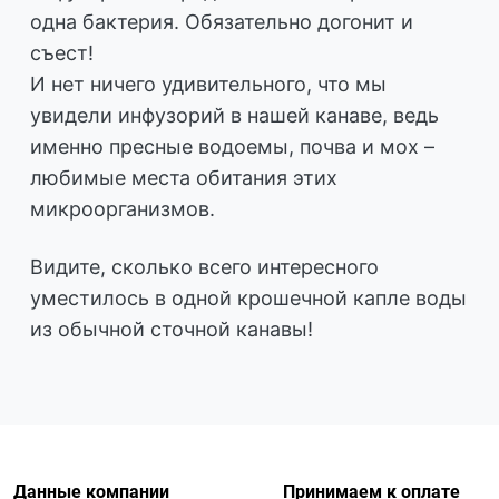
одна бактерия. Обязательно догонит и
съест!
И нет ничего удивительного, что мы
увидели инфузорий в нашей канаве, ведь
именно пресные водоемы, почва и мох –
любимые места обитания этих
микроорганизмов.
Видите, сколько всего интересного
уместилось в одной крошечной капле воды
из обычной сточной канавы!
Данные компании
Принимаем к оплате