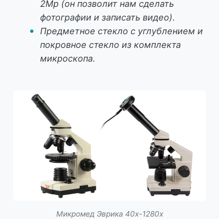
2Мр (он позволит нам сделать
фотографии и записать видео).
Предметное стекло с углублением и
покровное стекло из комплекта
микроскопа.
Микромед Эврика 40х-1280х