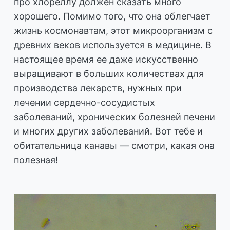
про хлореллу должен сказать много
хорошего. Помимо того, что она облегчает
жизнь космонавтам, этот микроорганизм с
древних веков используется в медицине. В
настоящее время ее даже искусственно
выращивают в больших количествах для
производства лекарств, нужных при
лечении сердечно-сосудистых
заболеваний, хронических болезней печени
и многих других заболеваний. Вот тебе и
обитательница канавы — смотри, какая она
полезная!