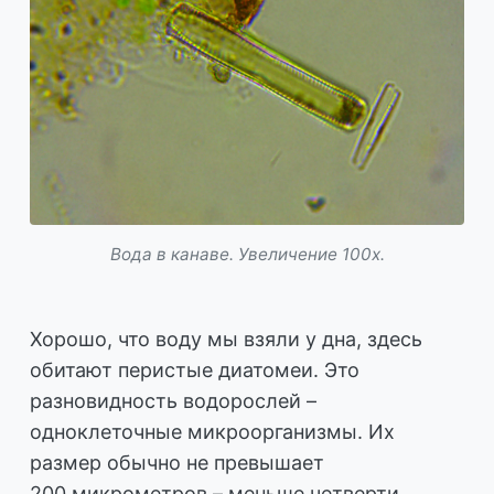
Вода в канаве. Увеличение 100х.
Хорошо, что воду мы взяли у дна, здесь
обитают перистые диатомеи. Это
разновидность водорослей –
одноклеточные микроорганизмы. Их
размер обычно не превышает
200 микрометров – меньше четверти