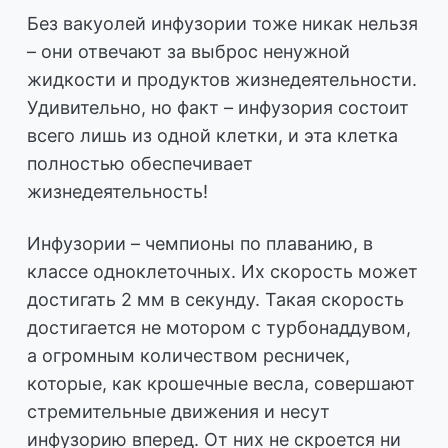
Без вакуолей инфузории тоже никак нельзя
– они отвечают за выброс ненужной
жидкости и продуктов жизнедеятельности.
Удивительно, но факт – инфузория состоит
всего лишь из одной клетки, и эта клетка
полностью обеспечивает
жизнедеятельность!
Инфузории – чемпионы по плаванию, в
классе одноклеточных. Их скорость может
достигать 2 мм в секунду. Такая скорость
достигается не мотором с турбонаддувом,
а огромным количеством ресничек,
которые, как крошечные весла, совершают
стремительные движения и несут
инфузорию вперед. От них не скроется ни