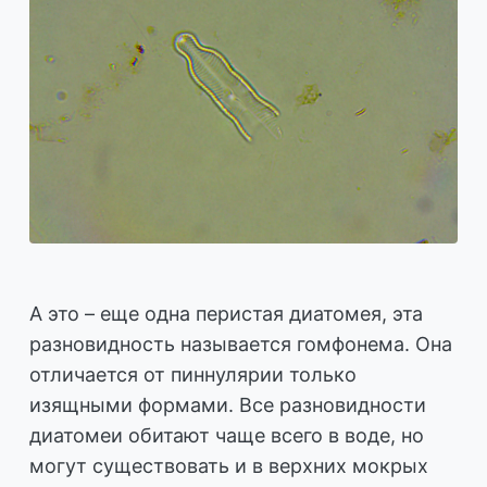
А это – еще одна перистая диатомея, эта
разновидность называется гомфонема. Она
отличается от пиннулярии только
изящными формами. Все разновидности
диатомеи обитают чаще всего в воде, но
могут существовать и в верхних мокрых