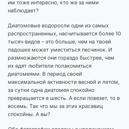
им тоже интересно, кто же за ними
наблюдает?
Диатомовые водоросли одни из самых
распространенных, насчитывается более 10
тысяч видов – это больше, чем на твоей
ладошке может уместиться песчинок. И
размножаются они гораздо быстрее, чем
их едят любители полакомиться
диатомеями. В период своей
максимальной активности весной и летом,
за сутки одна диатомея спокойно
превращается в шесть. А если повезет, то в
восемь. Так что мы за этих красавиц
спокойны. А вы?