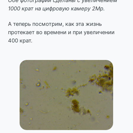
Обе фотографии сделаны с увеличением
1000 крат на цифровую камеру 2Мр.
А теперь посмотрим, как эта жизнь
протекает во времени и при увеличении
400 крат.