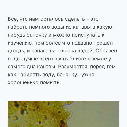
Все, что нам осталось сделать – это
набрать немного воды из канавы в какую-
нибудь баночку и можно приступать к
изучению, тем более что недавно прошел
дождь, и канава наполнена водой. Образец
воды лучше всего взять ближе к земле у
самого дна канавы. Разумеется, перед тем
как набирать воду, баночку нужно
хорошенько помыть.