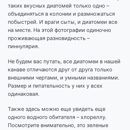
таких вкусных диатомей только одно –
объединяться в колонии и размножаться
побыстрей. И враги сыты, и диатомеи все
на месте. На этой фотографии одиночно
проживающая разновидность –
пиннулярия.
Не будем вас путать, все диатомеи в нашей
канаве отличаются друг от друга только
внешними чертами, и умными названиями.
Размер и питательность у них у всех
одинаковая.
Также здесь можно еще увидеть еще
одного водного обитателя – хлореллу.
Посмотрите внимательно, это зеленые