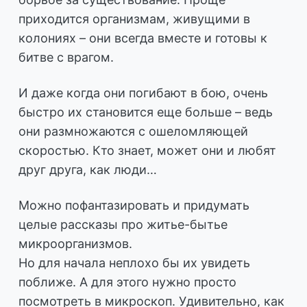
приходится организмам, живущими в
колониях – они всегда вместе и готовы к
битве с врагом.
И даже когда они погибают в бою, очень
быстро их становится еще больше – ведь
они размножаются с ошеломляющей
скоростью. Кто знает, может они и любят
друг друга, как люди…
Можно пофантазировать и придумать
целые рассказы про житье-бытье
микроорганизмов.
Но для начала неплохо бы их увидеть
поближе. А для этого нужно просто
посмотреть в микроскоп. Удивительно, как