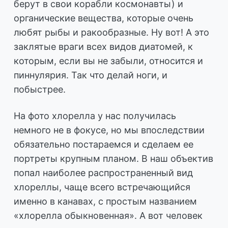
берут в свои корабли космонавты) и
органические вещества, которые очень
любят рыбы и ракообразные. Ну вот! А это
заклятые враги всех видов диатомей, к
которым, если вы не забыли, относится и
пиннулярия. Так что делай ноги, и
побыстрее.
На фото хлорелла у нас получилась
немного не в фокусе, но мы впоследствии
обязательно постараемся и сделаем ее
портреты крупным планом. В наш объектив
попал наиболее распространенный вид
хлореллы, чаще всего встречающийся
именно в канавах, с простым названием
«хлорелла обыкновенная». А вот человек