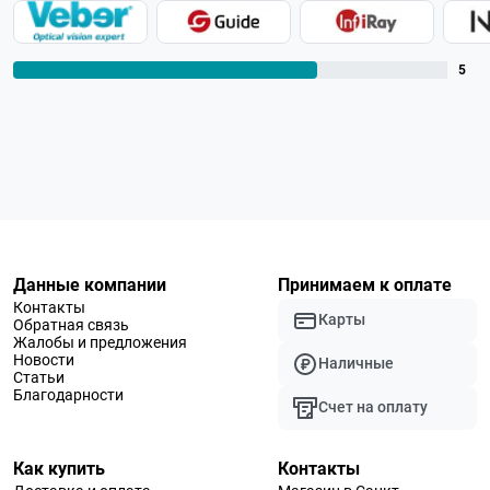
5
Данные компании
Принимаем к оплате
Контакты
Карты
Обратная связь
Жалобы и предложения
Новости
Наличные
Статьи
Благодарности
Счет на оплату
Как купить
Контакты