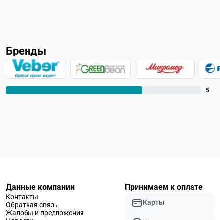
Бренды
5
Данные компании
Принимаем к оплате
Контакты
Карты
Обратная связь
Жалобы и предложения