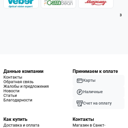
3
Данные компании
Принимаем к оплате
Контакты
Карты
Обратная связь
Жалобы и предложения
Новости
Наличные
Статьи
Благодарности
Счет на оплату
Как купить
Контакты
Доставка и оплата
Магазин в Санкт-