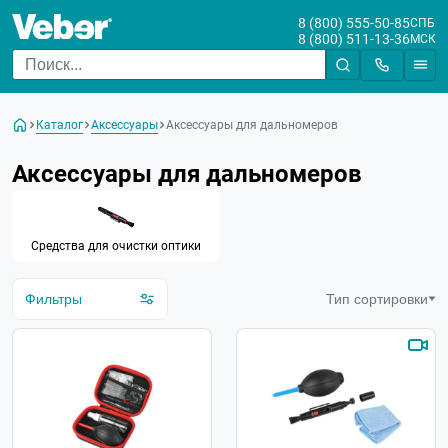
8 (800) 555-50-85
СПБ
8 (800) 511-13-36
МСК
Цена
От
До
Каталог
Аксессуары
Аксессуары для дальномеров
Бренд
Аксессуары для дальномеров
Средства для очистки оптики
Фильтры
Тип сортировки