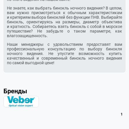
Не знаете, как выбрать бинокль ночного видения? В целом,
вам нужно присмотреться к обычным характеристикам
и критериям выбора биноклей без функции ПНВ. Выбирайте
бинокль, ориентируясь на размеры, диаметр объектива
и кратность. Собираетесь взять бинокль с собой в морское
путешествие? Не забудьте о таком параметре, как
влагозащищенность.
Наши менеджеры с удовольствием предоставят вам
профессиональную консультацию по выбору бинокля
ночного видения. Не упустите возможность купить
качественный и современный бинокль ночного видения
по самой выгодной цене!
Бренды
1