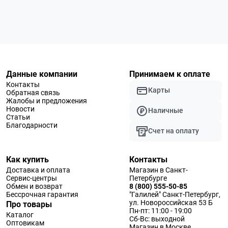
Данные компании
Принимаем к оплате
Контакты
Карты
Обратная связь
Жалобы и предложения
Новости
Наличные
Статьи
Благодарности
Счет на оплату
Как купить
Контакты
Доставка и оплата
Магазин в Санкт-
Сервис-центры
Петербурге
Обмен и возврат
8 (800) 555-50-85
Бессрочная гарантия
"Галилей" Санкт-Петербург,
ул. Новороссийская 53 Б
Про товары
Пн-пт: 11:00 - 19:00
Каталог
Сб-Вс: выходной
Оптовикам
Магазин в Москве