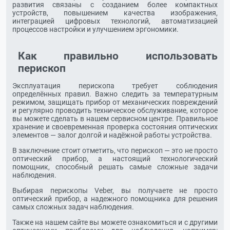
развития связаны с созданием более компактных
устройств, повышением качества изображения,
интеграцией цифровых технологий, автоматизацией
процессов настройки и улучшением эргономики.
Как правильно использовать
перископ
Эксплуатация перископа требует соблюдения
определённых правил. Важно следить за температурным
режимом, защищать прибор от механических повреждений
и регулярно проводить техническое обслуживание, которое
вы можете сделать в нашем сервисном центре. Правильное
хранение и своевременная проверка состояния оптических
элементов — залог долгой и надёжной работы устройства.
В заключение стоит отметить, что перископ — это не просто
оптический прибор, а настоящий технологический
помощник, способный решать самые сложные задачи
наблюдения.
Выбирая перископы Veber, вы получаете не просто
оптический прибор, а надежного помощника для решения
самых сложных задач наблюдения.
Также на нашем сайте вы можете ознакомиться и с другими