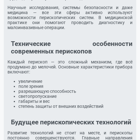
Научные исследования, системы безопасности и даже
медицина — все эти сферы активно используют
возможности перископических систем. В медицинской
практике они помогают проводить диагностику и
малоинвазивные операции.
Технические особенности
современных перископов
Каждый перископ — это сложный механизм, где всё
продумано до мелочей. Основные характеристики прибора
включают:
увеличение
поле зрения
разрешающую способность
светопропускание
габариты и вес
степень защиты от внешних воздействий
Будущее перископических технологий
Развитие технологий не стоит на месте, и перископы
постоянно совершенствуются. Главные направления