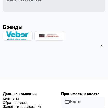
Бренды
2
Данные компании
Принимаем к оплате
Контакты
Карты
Обратная связь
Жалобы и предложения