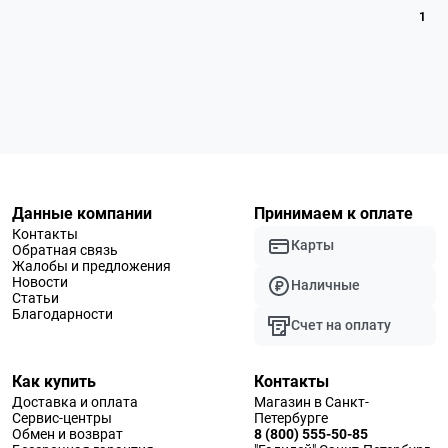
1
Данные компании
Принимаем к оплате
Контакты
Карты
Обратная связь
Жалобы и предложения
Новости
Наличные
Статьи
Благодарности
Счет на оплату
Как купить
Контакты
Доставка и оплата
Магазин в Санкт-
Сервис-центры
Петербурге
Обмен и возврат
8 (800) 555-50-85