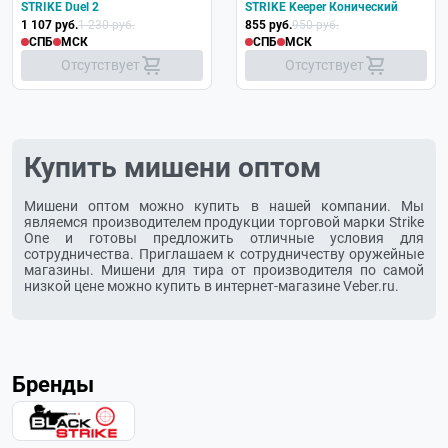
STRIKE Duel 2
STRIKE Keeper Конический
1 107 руб.
1 230 руб.
855 руб.
950 руб.
СПБ
МСК
СПБ
МСК
Отсутствует
Отсутствует
Купить мишени оптом
Мишени оптом можно купить в нашей компании. Мы
являемся производителем продукции торговой марки Strike
One и готовы предложить отличные условия для
сотрудничества. Приглашаем к сотрудничеству оружейные
магазины. Мишени для тира от производителя по самой
низкой цене можно купить в интернет-магазине Veber.ru.
Бренды