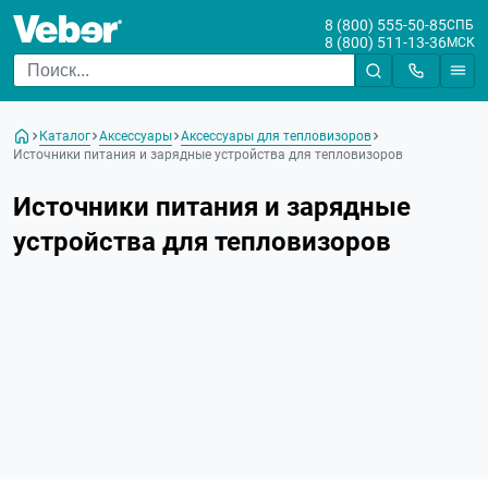
8 (800) 555-50-85
СПБ
8 (800) 511-13-36
МСК
Каталог
Аксессуары
Аксессуары для тепловизоров
Источники питания и зарядные устройства для тепловизоров
Источники питания и зарядные
устройства для тепловизоров