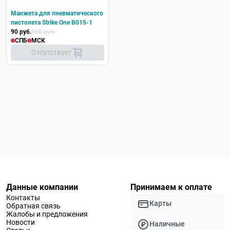
Манжета для пневматического
пистолета Strike One B015-1
90 руб.
100 руб.
СПБ
МСК
Отсутствует
Данные компании
Принимаем к оплате
Контакты
Карты
Обратная связь
Жалобы и предложения
Новости
Наличные