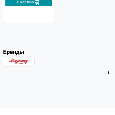
В корзину
Бренды
1