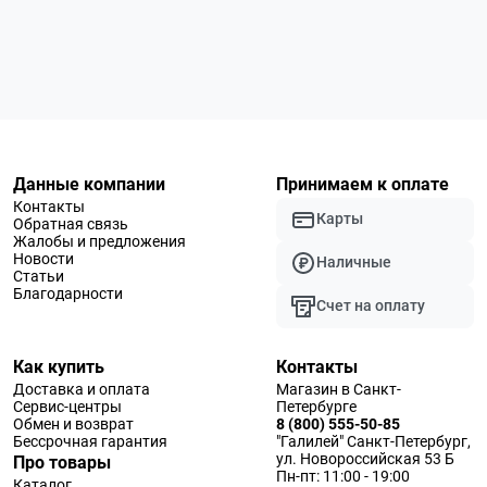
Данные компании
Принимаем к оплате
Контакты
Карты
Обратная связь
Жалобы и предложения
Новости
Наличные
Статьи
Благодарности
Счет на оплату
Как купить
Контакты
Доставка и оплата
Магазин в Санкт-
Сервис-центры
Петербурге
Обмен и возврат
8 (800) 555-50-85
Бессрочная гарантия
"Галилей" Санкт-Петербург,
ул. Новороссийская 53 Б
Про товары
Пн-пт: 11:00 - 19:00
Каталог