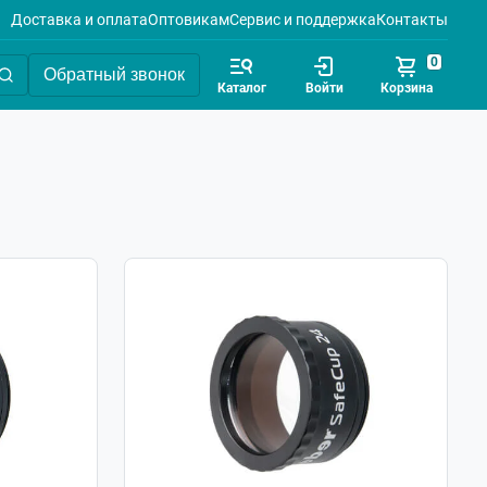
Доставка и оплата
Оптовикам
Сервис и поддержка
Контакты
0
Обратный звонок
Каталог
Войти
Корзина