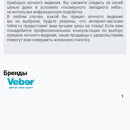
приборах ночного видения. Вы сможете следить за своей
целью даже в условиях «пасмурного звездного неба»,
не используя инфракрасную подсветку.
В любом случае, какой бы прицел ночного видения
вы не выбрали, будьте уверены, что
интернет-магазин
Veber.ru предоставит вам лучшие цены на товар! Если вам
понадобится профессиональная консультация по выбору
прицела ночного видения, наши продавцы с удовольствием
помогут вам совершить желанную покупку.
Бренды
1