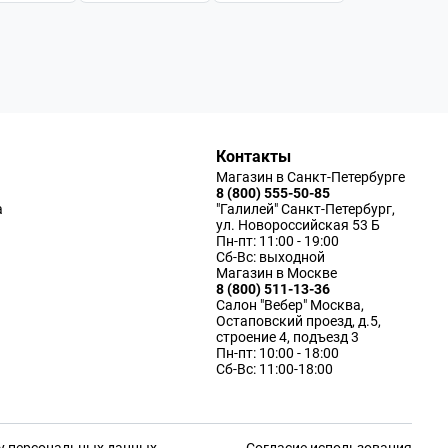
Контакты
Магазин в Санкт-Петербурге
8 (800) 555-50-85
а
"Галилей" Санкт-Петербург,
ул. Новороссийская 53 Б
Пн-пт: 11:00 - 19:00
Сб-Вс: выходной
Магазин в Москве
8 (800) 511-13-36
Салон "Вебер" Москва,
Остаповский проезд, д.5,
строение 4, подъезд 3
Пн-пт: 10:00 - 18:00
Сб-Вс: 11:00-18:00