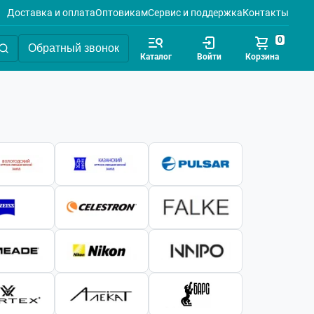
Доставка и оплата
Оптовикам
Сервис и поддержка
Контакты
0
Обратный звонок
Каталог
Войти
Корзина