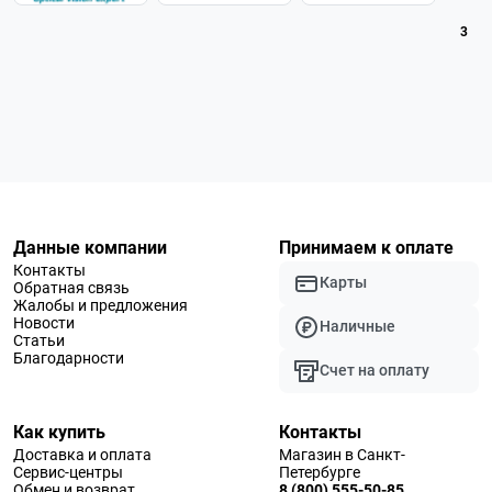
3
Данные компании
Принимаем к оплате
Контакты
Карты
Обратная связь
Жалобы и предложения
Новости
Наличные
Статьи
Благодарности
Счет на оплату
Как купить
Контакты
Доставка и оплата
Магазин в Санкт-
Сервис-центры
Петербурге
Обмен и возврат
8 (800) 555-50-85