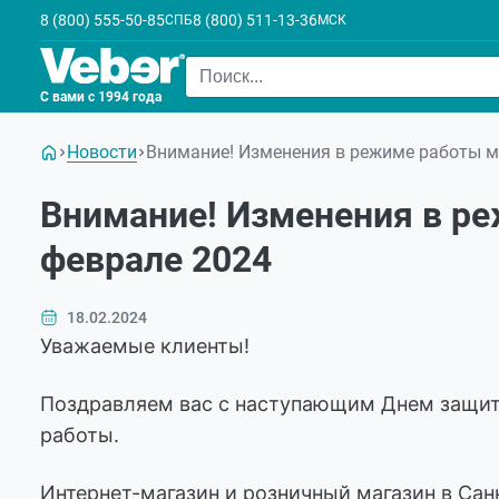
8 (800) 555-50-85
8 (800) 511-13-36
СПБ
МСК
С вами с 1994 года
Новости
Внимание! Изменения в режиме работы ма
Внимание! Изменения в ре
феврале 2024
18.02.2024
Уважаемые клиенты!
Поздравляем вас с наступающим Днем защитн
работы.
Интернет-магазин и розничный магазин в Сан