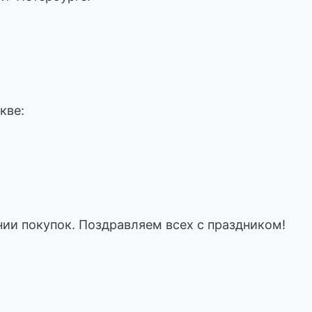
кве:
ии покупок. Поздравляем всех с праздником!