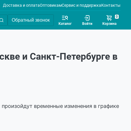
Доставка и оплата
Оптовикам
Сервис и поддержка
Контакты
0
Обратный звонок
Каталог
Войти
Корзина
кве и Санкт-Петербурге в
с произойдут временные изменения в графике