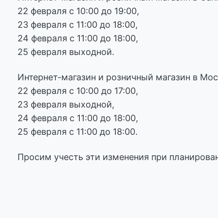
22 февраля с 10:00 до 19:00,
23 февраля с 11:00 до 18:00,
24 февраля с 11:00 до 18:00,
25 февраля выходной.
Интернет-магазин и розничный магазин в Мос
22 февраля с 10:00 до 17:00,
23 февраля выходной,
24 февраля с 11:00 до 18:00,
25 февраля с 11:00 до 18:00.
Просим учесть эти изменения при планирован