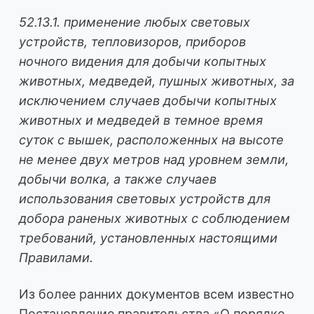
52.13.1. применение любых световых
устройств, тепловизоров, приборов
ночного видения для добычи копытных
животных, медведей, пушных животных, за
исключением случаев добычи копытных
животных и медведей в темное время
суток с вышек, расположенных на высоте
не менее двух метров над уровнем земли,
добычи волка, а также случаев
использования световых устройств для
добора раненых животных с соблюдением
требований, установленных настоящими
Правилами.
Из более ранних документов всем известно
Постановление правительства «О порядке