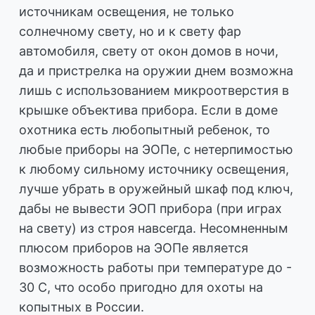
источникам освещения, не только
солнечному свету, но и к свету фар
автомобиля, свету от окон домов в ночи,
да и пристрелка на оружии днем возможна
лишь с использованием микроотверстия в
крышке объектива прибора. Если в доме
охотника есть любопытный ребенок, то
любые приборы на ЭОПе, с нетерпимостью
к любому сильному источнику освещения,
лучше убрать в оружейный шкаф под ключ,
дабы не вывести ЭОП прибора (при играх
на свету) из строя навсегда. Несомненным
плюсом приборов на ЭОПе является
возможность работы при температуре до -
30 С, что особо пригодно для охоты на
копытных в России.