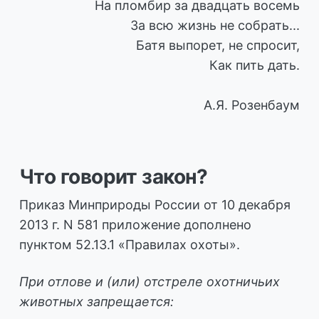
На пломбир за двадцать восемь
За всю жизнь не собрать...
Батя выпорет, не спросит,
Как пить дать.
А.Я. Розенбаум
Что говорит закон?
Приказ Минприроды России от 10 декабря
2013 г. N 581 приложение дополнено
пунктом 52.13.1 «Правилах охоты».
При отлове и (или) отстреле охотничьих
животных запрещается: