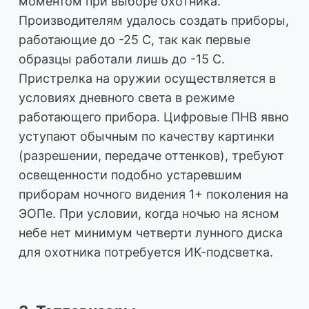
моментом при выборе охотника.
Производителям удалось создать приборы,
работающие до -25 С, так как первые
образцы работали лишь до -15 С.
Пристрелка на оружии осуществляется в
условиях дневного света в режиме
работающего прибора. Цифровые ПНВ явно
уступают обычным по качеству картинки
(разрешении, передаче оттенков), требуют
освещенности подобно устаревшим
приборам ночного видения 1+ поколения на
ЭОПе. При условии, когда ночью на ясном
небе нет минимум четверти лунного диска
для охотника потребуется ИК-подсветка.