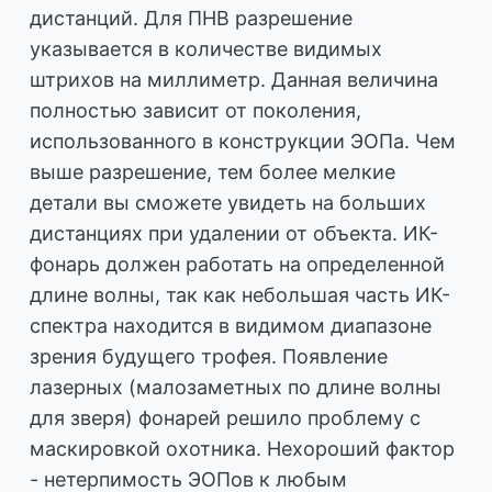
дистанций. Для ПНВ разрешение
указывается в количестве видимых
штрихов на миллиметр. Данная величина
полностью зависит от поколения,
использованного в конструкции ЭОПа. Чем
выше разрешение, тем более мелкие
детали вы сможете увидеть на больших
дистанциях при удалении от объекта. ИК-
фонарь должен работать на определенной
длине волны, так как небольшая часть ИК-
спектра находится в видимом диапазоне
зрения будущего трофея. Появление
лазерных (малозаметных по длине волны
для зверя) фонарей решило проблему с
маскировкой охотника. Нехороший фактор
- нетерпимость ЭОПов к любым