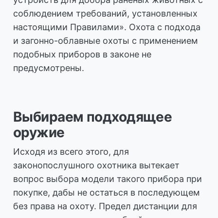
соблюдением требований, установленных
настоящими Правилами». Охота с подхода
и загонно-облавные охоты с применением
подобных приборов в законе не
предусмотрены.
Выбираем подходящее
оружие
Исходя из всего этого, для
законопослушного охотника вытекает
вопрос выбора модели такого прибора при
покупке, дабы не остаться в последующем
без права на охоту. Предел дистанции для