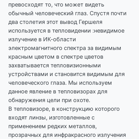
превосходят то, что может видеть
обычный человеческий глаз. Спустя почти
два столетия этот вывод Гершеля
используется в тепловидении :невидимое
излучение в ИК-области
электромагнитного спектра за видимым
красным цветом в спектре цветов
захватывается тепловизионными
устройствами и становится видимым для
человеческого глаза. Мы используем
данное явление в тепловизорах для
обнаружения цели при охоте.
В тепловизоре, в конструкцию которого
входят линзы, изготовленные с
применением редких металлов,
прозрачных для инфракрасного излучения