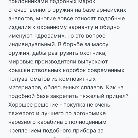
поклонниками подобных марок
отечественного оружия на базе армейских
аналогов, многие вовсе относят подобные
изделия к охранному варианту и обидно
именуют «дровами», но это вопрос
индивидуальный. В борьбе за массу
оружия, дабы разгрузить охотника,
мировые производители выпускают
крышки ствольных коробок современных
полуавтоматов из композитных
материалов, облегченных сплавов. Как на
подобной базе закрепить тяжелый прицел?
Хорошее решение - покупка не очень
тяжелого и лучшего по эргономике
нарезного карабина с полноценным
креплением подобного прибора за