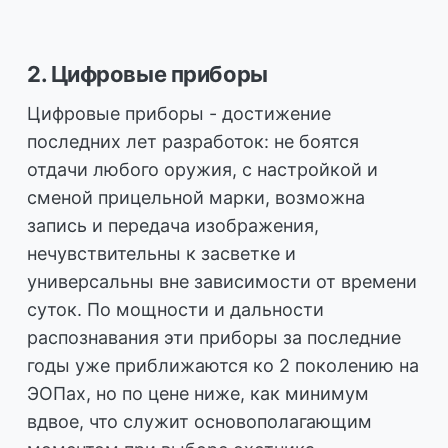
2. Цифровые приборы
Цифровые приборы - достижение
последних лет разработок: не боятся
отдачи любого оружия, с настройкой и
сменой прицельной марки, возможна
запись и передача изображения,
нечувствительны к засветке и
универсальны вне зависимости от времени
суток. По мощности и дальности
распознавания эти приборы за последние
годы уже приближаются ко 2 поколению на
ЭОПах, но по цене ниже, как минимум
вдвое, что служит основополагающим