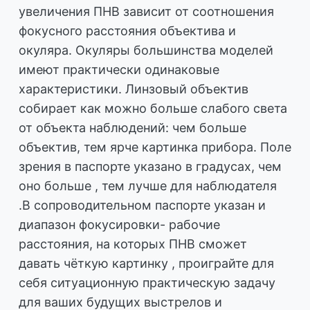
увеличения ПНВ зависит от соотношения
фокусного расстояния объектива и
окуляра. Окуляры большинства моделей
имеют практически одинаковые
характеристики. Линзовый объектив
собирает как можно больше слабого света
от объекта наблюдений: чем больше
объектив, тем ярче картинка прибора. Поле
зрения в паспорте указано в градусах, чем
оно больше , тем лучше для наблюдателя
.В сопроводительном паспорте указан и
диапазон фокусировки- рабочие
расстояния, на которых ПНВ сможет
давать чёткую картинку , проиграйте для
себя ситуационную практическую задачу
для ваших будущих выстрелов и