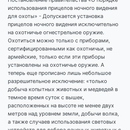
использования прицелов ночного видения
для охоты» - Допускается установка
прицелов ночного видения исключительно
на охотничье огнестрельное оружие.
Охотиться можно только с приборами,
сертифицированными как охотничьи, не
армейские, только если эти приборы
установлены на охотничье оружие. А
теперь еще прописано лишь небольшое
разрешительное исключение: «только
добыча копытных животных и медведей в
темное время суток с вышек,
расположенных на высоте не менее двух
метров над уровнем земли, добычи волка,
а также случаев использования световых
устройств для добора раненых животных с