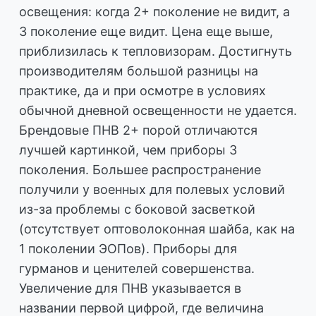
освещения: когда 2+ поколение не видит, а
3 поколение еще видит. Цена еще выше,
приблизилась к тепловизорам. Достигнуть
производителям большой разницы на
практике, да и при осмотре в условиях
обычной дневной освещенности не удается.
Брендовые ПНВ 2+ порой отличаются
лучшей картинкой, чем приборы 3
поколения. Большее распространение
получили у военных для полевых условий
из-за проблемы с боковой засветкой
(отсутствует оптоволоконная шайба, как на
1 поколении ЭОПов). Приборы для
гурманов и ценителей совершенства.
Увеличение для ПНВ указывается в
названии первой цифрой, где величина