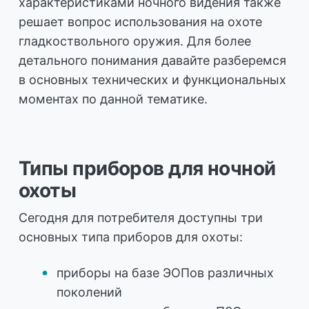
характеристиками ночного видения также
решает вопрос использования на охоте
гладкоствольного оружия. Для более
детального понимания давайте разберемся
в основных технических и функциональных
моментах по данной тематике.
Типы приборов для ночной
охоты
Сегодня для потребителя доступны три
основных типа приборов для охоты:
приборы на базе ЭОПов различных
поколений