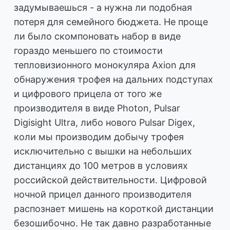
задумываешься - а нужна ли подобная
потеря для семейного бюджета. Не проще
ли было скомпоновать набор в виде
гораздо меньшего по стоимости
тепловизионного монокуляра Axion для
обнаружения трофея на дальних подступах
и цифрового прицела от того же
производителя в виде Photon, Pulsar
Digisight Ultra, либо нового Pulsar Digex,
коли мы производим добычу трофея
исключительно с вышки на небольших
дистанциях до 100 метров в условиях
российской действительности. Цифровой
ночной прицел данного производителя
распознает мишень на короткой дистанции
безошибочно. Не так давно разработанные