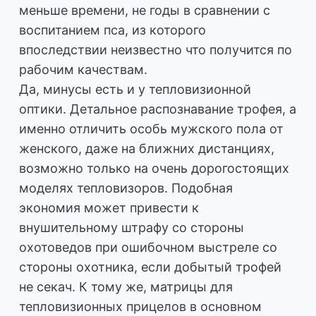
меньше времени, не годы в сравнении с
воспитанием пса, из которого
впоследствии неизвестно что получится по
рабочим качествам.
Да, минусы есть и у тепловизионной
оптики. Детальное распознавание трофея, а
именно отличить особь мужского пола от
женского, даже на ближних дистанциях,
возможно только на очень дорогостоящих
моделях тепловизоров. Подобная
экономия может привести к
внушительному штрафу со стороны
охотоведов при ошибочном выстреле со
стороны охотника, если добытый трофей
не секач. К тому же, матрицы для
тепловизионных прицелов в основном