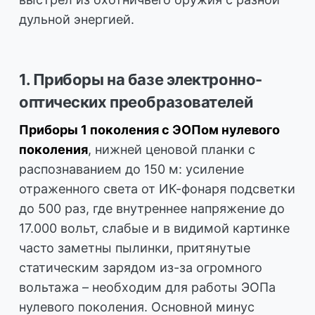
дульной энергией.
1. Приборы на базе электронно-
оптических преобразователей
Приборы 1 поколения с ЭОПом нулевого
поколения
, нижней ценовой планки с
распознаванием до 150 м: усиление
отраженного света от ИК-фонаря подсветки
до 500 раз, где внутреннее напряжение до
17.000 вольт, слабые и в видимой картинке
часто заметны пылинки, притянутые
статическим зарядом из-за огромного
вольтажа – необходим для работы ЭОПа
нулевого поколения. Основной минус