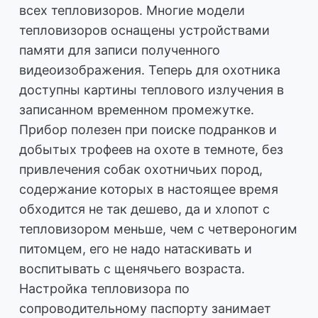
всех тепловизоров. Многие модели
тепловизоров оснащены устройствами
памяти для записи полученного
видеоизображения. Теперь для охотника
доступны картины теплового излучения в
записанном временном промежутке.
Прибор полезен при поиске подранков и
добытых трофеев на охоте в темноте, без
привлечения собак охотничьих пород,
содержание которых в настоящее время
обходится не так дешево, да и хлопот с
тепловизором меньше, чем с четвероногим
питомцем, его не надо натаскивать и
воспитывать с щенячьего возраста.
Настройка тепловизора по
сопроводительному паспорту занимает