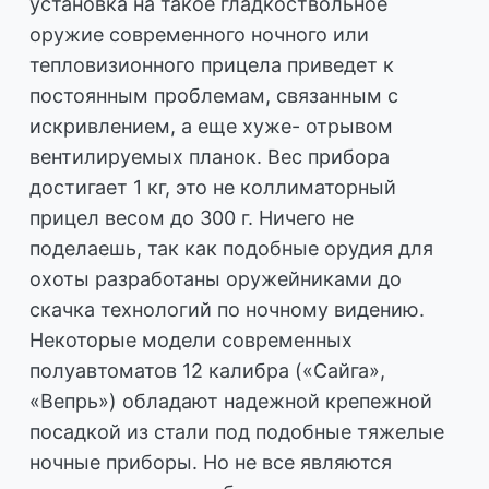
установка на такое гладкоствольное
оружие современного ночного или
тепловизионного прицела приведет к
постоянным проблемам, связанным с
искривлением, а еще хуже- отрывом
вентилируемых планок. Вес прибора
достигает 1 кг, это не коллиматорный
прицел весом до 300 г. Ничего не
поделаешь, так как подобные орудия для
охоты разработаны оружейниками до
скачка технологий по ночному видению.
Некоторые модели современных
полуавтоматов 12 калибра («Сайга»,
«Вепрь») обладают надежной крепежной
посадкой из стали под подобные тяжелые
ночные приборы. Но не все являются