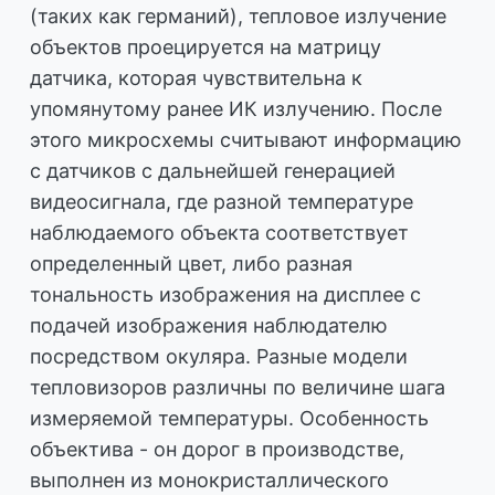
(таких как германий), тепловое излучение
объектов проецируется на матрицу
датчика, которая чувствительна к
упомянутому ранее ИК излучению. После
этого микросхемы считывают информацию
с датчиков с дальнейшей генерацией
видеосигнала, где разной температуре
наблюдаемого объекта соответствует
определенный цвет, либо разная
тональность изображения на дисплее с
подачей изображения наблюдателю
посредством окуляра. Разные модели
тепловизоров различны по величине шага
измеряемой температуры. Особенность
объектива - он дорог в производстве,
выполнен из монокристаллического