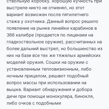
ствольную коробку. Хорошую кучность при
выстреле никто не отменял, но этот
вариант возможен после пятилетнего
стажа у охотника. Данный вопрос решило
появление на рынке линейки карабинов в
366 калибре (продается по лицензии на
гладкоствольное оружие), рассчитанных на
более дальний выстрел, но большинство из
них на базе все тех же тяжелых армейских
моделей оружия. Сошки на оружии с
установленным тепловизионным, либо
ночным прицелом, решают подобный
вопрос массы при использовании на
вышке. Вариант обнаружения и добора
дичи при помощи монокуляра, бинокля,
либо очков с подобными