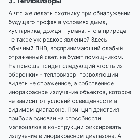
3. Тепловизоры
А что же делать охотнику при обнаружении
будущего трофея в условиях дыма,
кустарника, дождя, тумана, что в природе
не такое уж редкое явление? Здесь
обычный ПНВ, воспринимающий слабый
отраженный свет, не будет помощником.
На помощь придет следующий «гость из
оборонки» - тепловизор, позволяющий
видеть не отраженное, а собственное
инфракрасное излучение объектов, которое
не зависит от условий освещенности в
видимом диапазоне. Принцип действия
прибора основан на способности
материалов в конструкции фиксировать
излучение в инфракрасном диапазоне. А