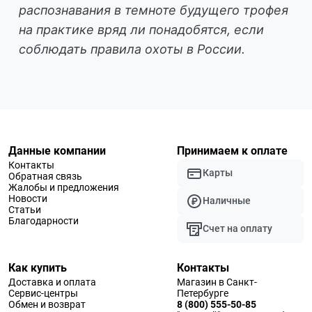
распознавания в темноте будущего трофея
на практике вряд ли понадобятся, если
соблюдать правила охоты в России.
Данные компании
Принимаем к оплате
Контакты
Карты
Обратная связь
Жалобы и предложения
Новости
Наличные
Статьи
Благодарности
Счет на оплату
Как купить
Контакты
Доставка и оплата
Магазин в Санкт-
Сервис-центры
Петербурге
Обмен и возврат
8 (800) 555-50-85