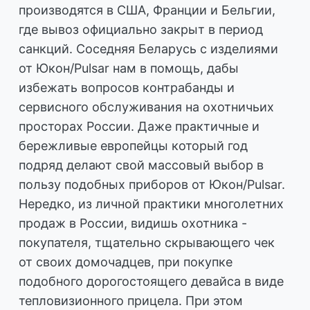
производятся в США, Франции и Бельгии,
где вывоз официально закрыт в период
санкций. Соседняя Беларусь с изделиями
от Юкон/Pulsar нам в помощь, дабы
избежать вопросов контрабанды и
сервисного обслуживания на охотничьих
просторах России. Даже практичные и
бережливые европейцы который год
подряд делают свой массовый выбор в
пользу подобных приборов от Юкон/Pulsar.
Нередко, из личной практики многолетних
продаж в России, видишь охотника -
покупателя, тщательно скрывающего чек
от своих домочадцев, при покупке
подобного дорогостоящего девайса в виде
тепловизионного прицела. При этом