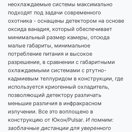
неохлаждаемые системы максимально
подходят под задачи современного
охотника - оснащены детектором на основе
оксида ванадия, который обеспечивает
минимальный размер камеры, отсюда
малые габариты, минимальное
потребление питания и высокое
разрешение, в сравнении с габаритными
охлаждаемыми системами с ртутно-
кадмиевым теллуридом в конструкции, где
используется криогенный охладитель,
позволяющий детектору различать
меньшие различия в инфракрасном
излучении. Все это воплощено в
конструкцию от Юкон/Pulsar.
И помним:
заоблачные дистанции для уверенного