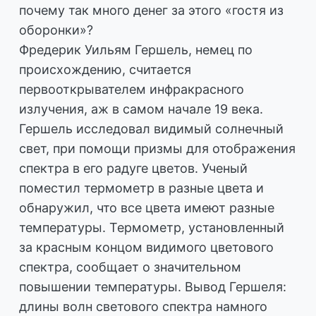
почему так много денег за этого «гостя из
оборонки»?
Фредерик Уильям Гершель, немец по
происхождению, считается
первооткрывателем инфракрасного
излучения, аж в самом начале 19 века.
Гершель исследовал видимый солнечный
свет, при помощи призмы для отображения
спектра в его радуге цветов. Ученый
поместил термометр в разные цвета и
обнаружил, что все цвета имеют разные
температуры. Термометр, установленный
за красным концом видимого цветового
спектра, сообщает о значительном
повышении температуры. Вывод Гершеля:
длины волн светового спектра намного