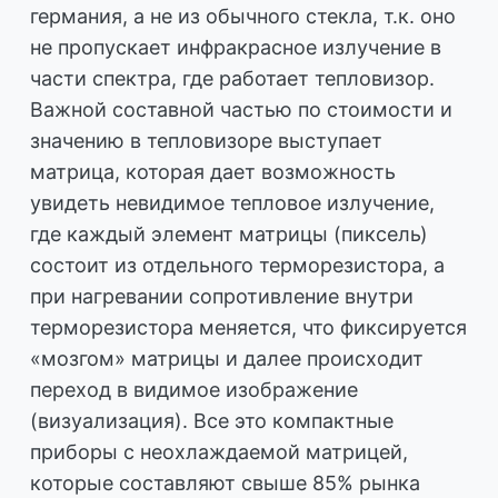
германия, а не из обычного стекла, т.к. оно
не пропускает инфракрасное излучение в
части спектра, где работает тепловизор.
Важной составной частью по стоимости и
значению в тепловизоре выступает
матрица, которая дает возможность
увидеть невидимое тепловое излучение,
где каждый элемент матрицы (пиксель)
состоит из отдельного терморезистора, а
при нагревании сопротивление внутри
терморезистора меняется, что фиксируется
«мозгом» матрицы и далее происходит
переход в видимое изображение
(визуализация). Все это компактные
приборы с неохлаждаемой матрицей,
которые составляют свыше 85% рынка