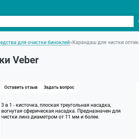
едства для очистки биноклей
Карандаш для чистки оптик
ки Veber
Оставить отзыв
Задать вопрос
3 в 1 - кисточка, плоская треугольная насадка,
вогнутая сферическая насадка. Предназначен для
чистки линз диаметром от 11 мм и более.