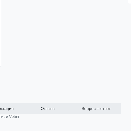
ктация
Отзывы
Вопрос – ответ
тики Veber