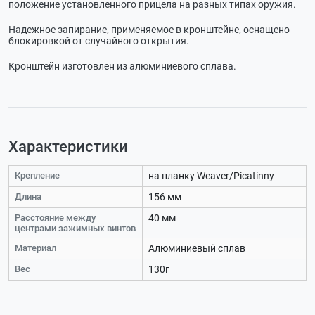
положение установленного прицела на разных типах оружия.
Надежное запирание, применяемое в кронштейне, оснащено
блокировкой от случайного открытия.
Кронштейн изготовлен из алюминиевого сплава.
Характеристики
Крепление
на планку Weaver/Picatinny
Длина
156 мм
Расстояние между
40 мм
центрами зажимных винтов
Материал
Алюминиевый сплав
Вес
130г