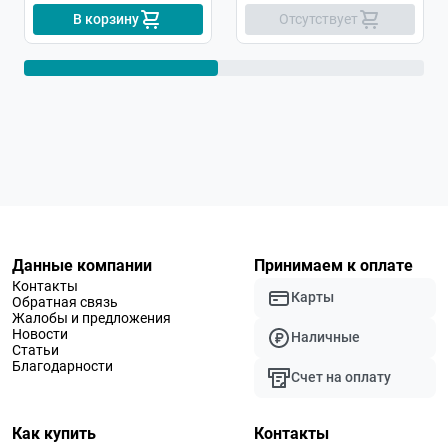
В корзину
Отсутствует
Данные компании
Принимаем к оплате
Контакты
Карты
Обратная связь
Жалобы и предложения
Новости
Наличные
Статьи
Благодарности
Счет на оплату
Как купить
Контакты