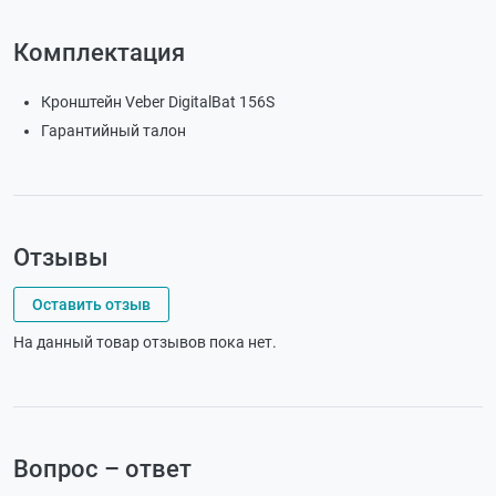
Комплектация
Кронштейн Veber DigitalBat 156S
Гарантийный талон
Отзывы
Оставить отзыв
На данный товар отзывов пока нет.
Вопрос – ответ