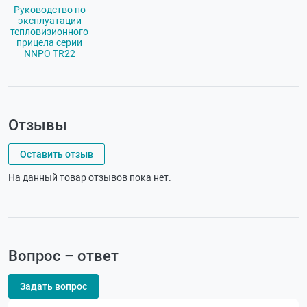
Руководство по
эксплуатации
тепловизионного
прицела серии
NNPO TR22
Отзывы
Оставить отзыв
На данный товар отзывов пока нет.
Вопрос – ответ
Задать вопрос