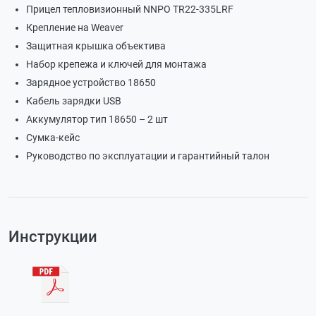
Прицел тепловизионный NNPO TR22-335LRF
Крепление на Weaver
Защитная крышка объектива
Набор крепежа и ключей для монтажа
Зарядное устройство 18650
Кабель зарядки USB
Аккумулятор тип 18650 – 2 шт
Сумка-кейс
Руководство по эксплуатации и гарантийный талон
Инструкции