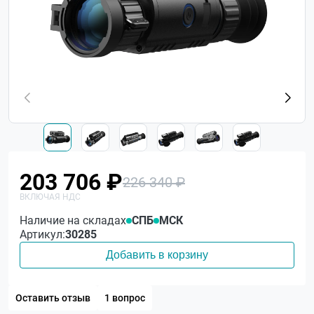
203 706 ₽
226 340 ₽
Наличие на складах
СПБ
МСК
Артикул:
30285
Добавить в корзину
Оставить отзыв
1 вопрос