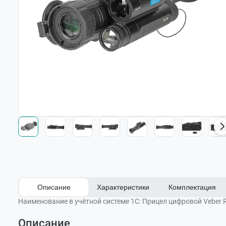
Описание
Характеристики
Комплектация
Наименование в учётной системе 1С:
Прицел цифровой Veber 
Описание