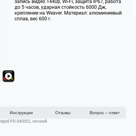
запись видео 1440p, Wi-Fi, защита IP67, работа
до 5 часов, ударная стойкость 6000 Дж,
крепление на Weaver. Материал: алюминиевый
сплав, вес 600 г.
Инструкции
Отзывы
Вопрос – ответ
Rapid PD-S450CL ночной