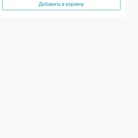
Добавить в корзину