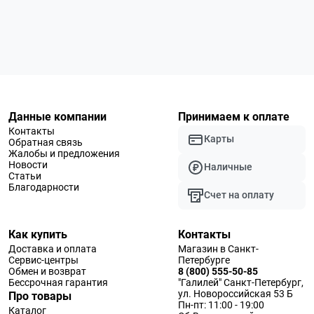
Данные компании
Принимаем к оплате
Контакты
Карты
Обратная связь
Жалобы и предложения
Новости
Наличные
Статьи
Благодарности
Счет на оплату
Как купить
Контакты
Доставка и оплата
Магазин в Санкт-
Сервис-центры
Петербурге
Обмен и возврат
8 (800) 555-50-85
Бессрочная гарантия
"Галилей" Санкт-Петербург,
ул. Новороссийская 53 Б
Про товары
Пн-пт: 11:00 - 19:00
Каталог