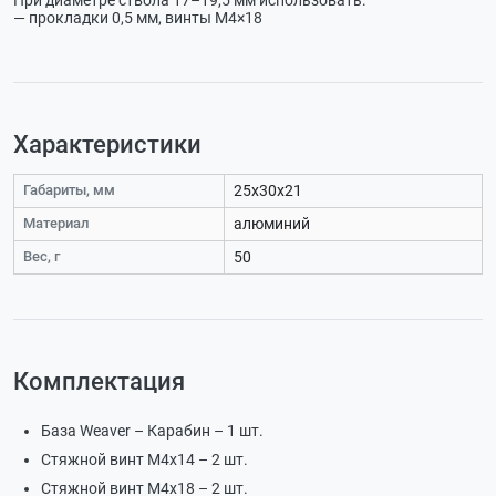
— прокладки 0,5 мм, винты М4×18
Характеристики
Габариты, мм
25х30х21
Материал
алюминий
Вес, г
50
Комплектация
База Weaver – Карабин – 1 шт.
Стяжной винт М4х14 – 2 шт.
Стяжной винт М4х18 – 2 шт.