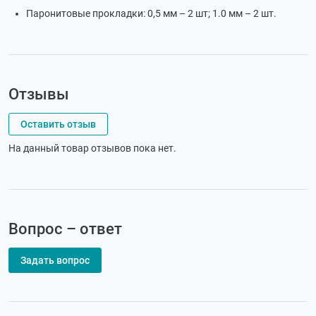
Паронитовые прокладки: 0,5 мм – 2 шт; 1.0 мм – 2 шт.
Отзывы
Оставить отзыв
На данный товар отзывов пока нет.
Вопрос – ответ
Задать вопрос