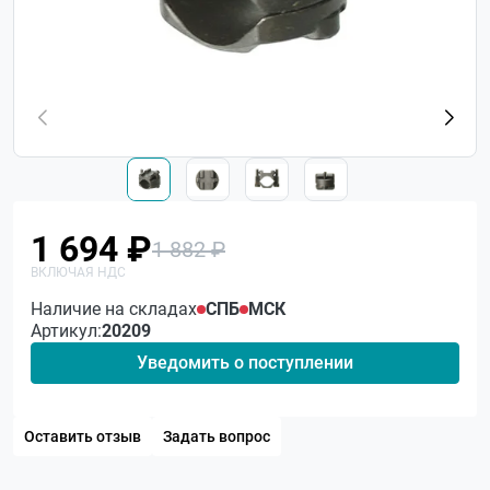
1 694 ₽
1 882 ₽
Наличие на складах
СПБ
МСК
Артикул:
20209
Уведомить о поступлении
Оставить отзыв
Задать вопрос