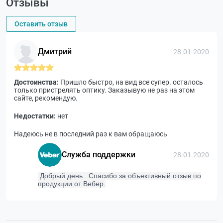
Отзывы
Оставить отзыв
Дмитрий
28.01.2020
Достоинства:
Пришло быстро, на вид все супер. осталось
только пристрелять оптику. Заказывую не раз на этом
сайте, рекомендую.
Недостатки:
нет
Надеюсь не в последний раз к вам обращаюсь
Служба поддержки
28.01.2020
Добрый день . Спасибо за объективный отзыв по
продукции от Вебер.