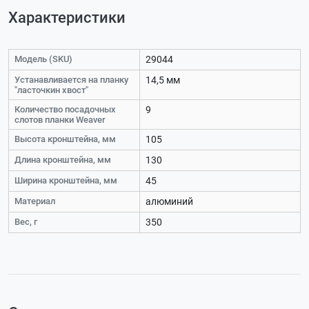
Характеристики
Модель (SKU)
29044
Устанавливается на планку
14,5 мм
"ласточкин хвост"
Количество посадочных
9
слотов планки Weaver
Высота кронштейна, мм
105
Длина кронштейна, мм
130
Ширина кронштейна, мм
45
Материал
алюминий
Вес, г
350