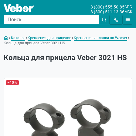
8 (800) 555-50-85
СПБ
8 (800) 511-13-36
МСК
Каталог
Крепления для прицелов
Крепления и планки на Weaver
Кольца для прицела Veber 3021 HS
Кольца для прицела Veber 3021 HS
–10