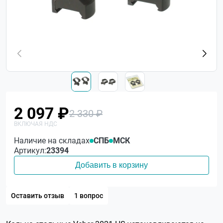
2 097 ₽
2 330 ₽
Наличие на складах
СПБ
МСК
Артикул:
23394
Добавить в корзину
Оставить отзыв
1 вопрос