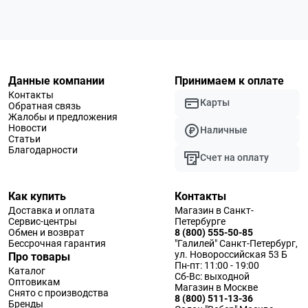
Данные компании
Принимаем к оплате
Контакты
Карты
Обратная связь
Жалобы и предложения
Новости
Наличные
Статьи
Благодарности
Счет на оплату
Как купить
Контакты
Доставка и оплата
Магазин в Санкт-
Сервис-центры
Петербурге
Обмен и возврат
8 (800) 555-50-85
Бессрочная гарантия
"Галилей" Санкт-Петербург,
ул. Новороссийская 53 Б
Про товары
Пн-пт: 11:00 - 19:00
Каталог
Сб-Вс: выходной
Оптовикам
Магазин в Москве
Снято с производства
8 (800) 511-13-36
Бренды