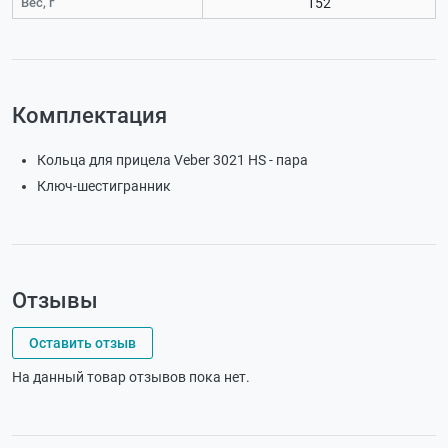
Вес, г
152
Комплектация
Кольца для прицела Veber 3021 HS - пара
Ключ-шестигранник
Отзывы
Оставить отзыв
На данный товар отзывов пока нет.