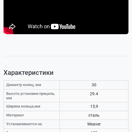
Характеристики
Диаметр колец, мм
30
Высота установки прицела,
29.4
мм
Ширина кольца,мм
15,9
Материал
сталь
Устанавливается на
Weaver