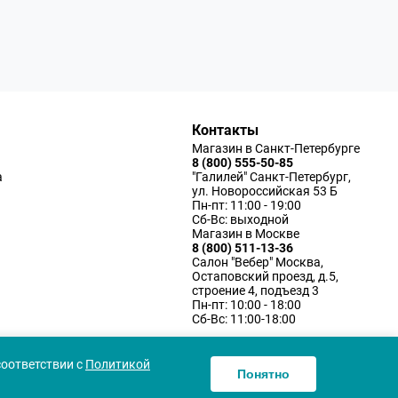
Контакты
Магазин в Санкт-Петербурге
8 (800) 555-50-85
а
"Галилей" Санкт-Петербург,
ул. Новороссийская 53 Б
Пн-пт: 11:00 - 19:00
Сб-Вс: выходной
Магазин в Москве
8 (800) 511-13-36
Салон "Вебер" Москва,
Остаповский проезд, д.5,
строение 4, подъезд 3
Пн-пт: 10:00 - 18:00
Сб-Вс: 11:00-18:00
соответствии с
Политикой
Понятно
ку персональных данных
Согласие использования