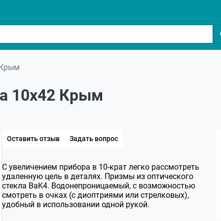
 Крым
ia 10x42 Крым
Оставить отзыв
Задать вопрос
С увеличением прибора в 10-крат легко рассмотреть
удаленную цель в деталях. Призмы из оптического
стекла BaK4. Водонепроницаемый, с возможностью
смотреть в очках (с диоптриями или стрелковых),
удобный в использовании одной рукой.