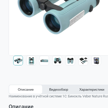
Описание
Видеообзор
Характеристики
Наименование в учётной системе 1С:
Бинокль Veber Nature Ru
Описание