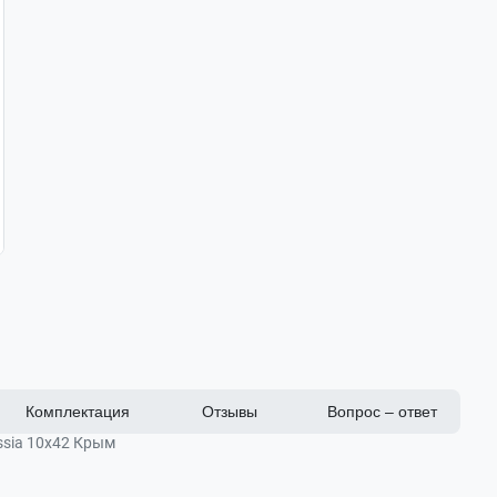
Комплектация
Отзывы
Вопрос – ответ
ssia 10x42 Крым