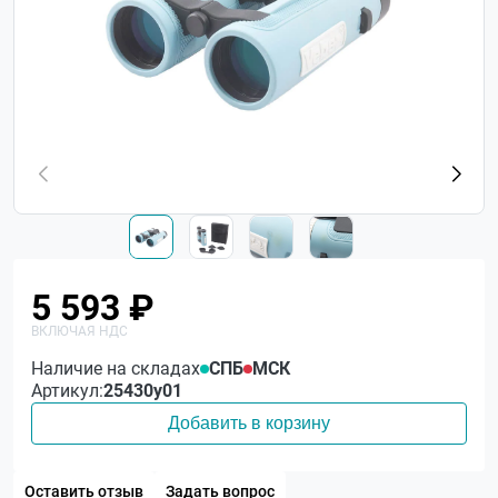
5 593 ₽
Наличие на складах
СПБ
МСК
Артикул:
25430у01
Добавить в корзину
Оставить отзыв
Задать вопрос