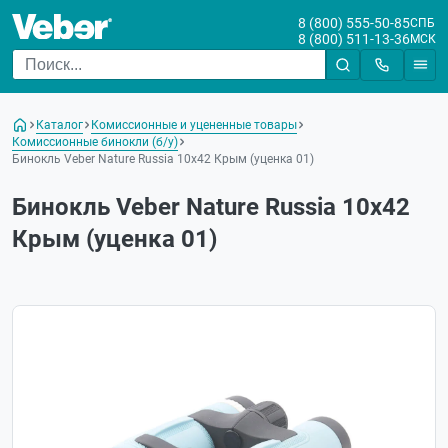
8 (800) 555-50-85
СПБ
8 (800) 511-13-36
МСК
Каталог
Комиссионные и уцененные товары
Комиссионные бинокли (б/у)
Бинокль Veber Nature Russia 10x42 Крым (уценка 01)
Бинокль Veber Nature Russia 10x42
Крым (уценка 01)