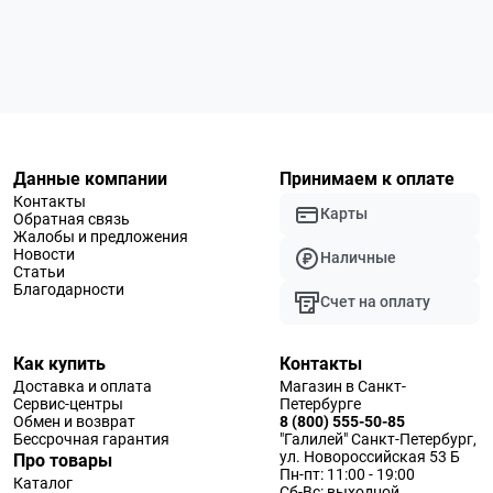
Данные компании
Принимаем к оплате
Контакты
Карты
Обратная связь
Жалобы и предложения
Новости
Наличные
Статьи
Благодарности
Счет на оплату
Как купить
Контакты
Доставка и оплата
Магазин в Санкт-
Сервис-центры
Петербурге
Обмен и возврат
8 (800) 555-50-85
Бессрочная гарантия
"Галилей" Санкт-Петербург,
ул. Новороссийская 53 Б
Про товары
Пн-пт: 11:00 - 19:00
Каталог
Сб-Вс: выходной