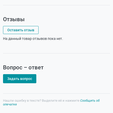
Отзывы
Оставить отзыв
На данный товар отзывов пока нет.
Вопрос – ответ
Задать вопрос
Нашли ошибку в тексте? Выделите её и нажмите
Сообщить об
опечатке