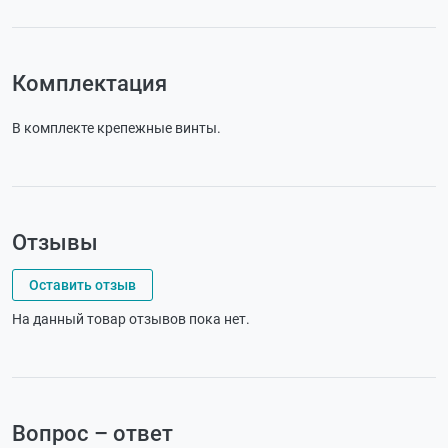
Комплектация
В комплекте крепежные винты.
Отзывы
Оставить отзыв
На данный товар отзывов пока нет.
Вопрос – ответ