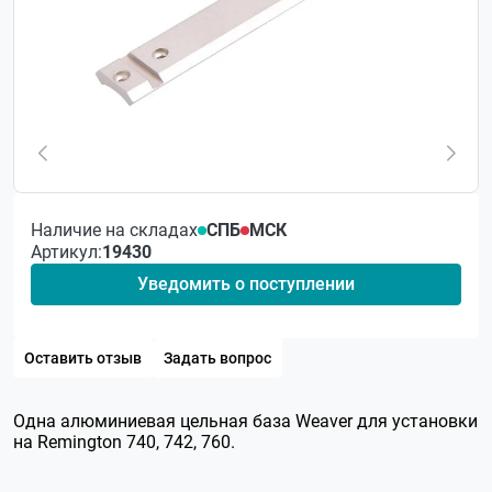
Наличие на складах
СПБ
МСК
Артикул:
19430
Уведомить о поступлении
Оставить отзыв
Задать вопрос
Одна алюминиевая цельная база Weaver для установки
на Remington 740, 742, 760.