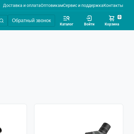
Доставка и оплата
Оптовикам
Сервис и поддержка
Контакты
0
Обратный звонок
Каталог
Войти
Корзина