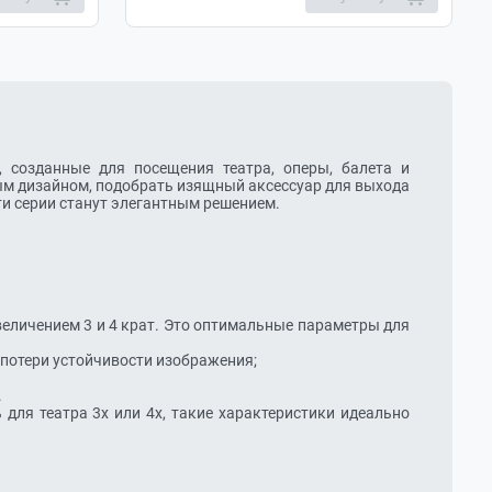
, созданные для посещения театра, оперы, балета и 
ым дизайном, подобрать изящный аксессуар для выхода 
и серии станут элегантным решением.
величением 3 и 4 крат. Это оптимальные параметры для 