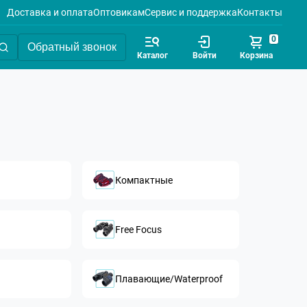
Доставка и оплата
Оптовикам
Сервис и поддержка
Контакты
0
Обратный звонок
Каталог
Войти
Корзина
Компактные
Free Focus
Плавающие/Waterproof