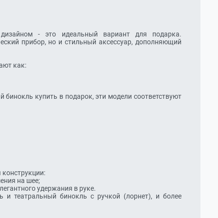
дизайном - это идеальный вариант для подарка. 
еский прибор, но и стильный аксессуар, дополняющий 
конструкции:
