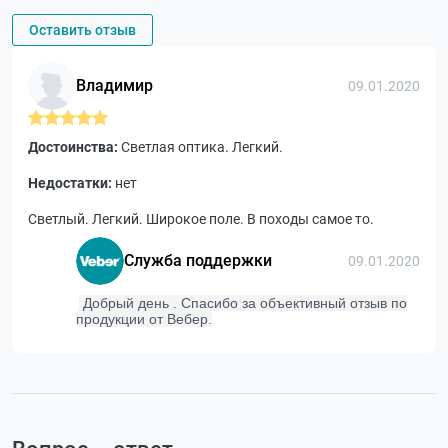
Оставить отзыв
Владимир
09.01.2020
Достоинства:
Светлая оптика. Легкий.
Недостатки:
нет
Светлый. Легкий. Широкое поле. В походы самое то.
Служба поддержки
09.01.2020
Добрый день . Спасибо за объективный отзыв по
продукции от Вебер.