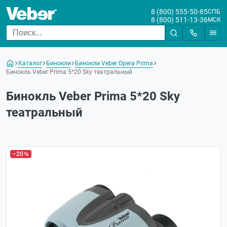
8 (800) 555-50-85
СПБ
8 (800) 511-13-36
МСК
Каталог
Бинокли
Бинокли Veber Opera Prima
Бинокль Veber Prima 5*20 Sky театральный
Бинокль Veber Prima 5*20 Sky
театральный
–20