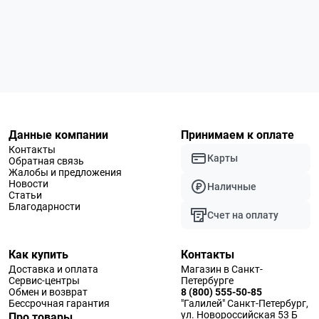
Данные компании
Принимаем к оплате
Контакты
Карты
Обратная связь
Жалобы и предложения
Новости
Наличные
Статьи
Благодарности
Счет на оплату
Как купить
Контакты
Доставка и оплата
Магазин в Санкт-
Сервис-центры
Петербурге
Обмен и возврат
8 (800) 555-50-85
Бессрочная гарантия
"Галилей" Санкт-Петербург,
ул. Новороссийская 53 Б
Про товары