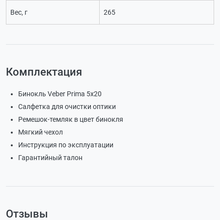
Вес, г
265
Комплектация
Бинокль Veber Prima 5х20
Салфетка для очистки оптики
Ремешок-темляк в цвет бинокля
Мягкий чехол
Инструкция по эксплуатации
Гарантийный талон
Отзывы