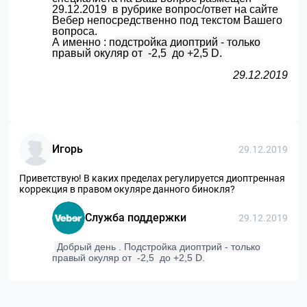
29.12.2019 в рубрике вопрос/ответ на сайте
Вебер непосредственно под текстом Вашего
вопроса.
А именно : п
одстройка диоптрий - только
правый окуляр от -2,5 до +2,5 D.
29.12.2019
Игорь
29.12.2019
Приветствую! В каких пределах регулируется диоптренная
коррекция в правом окуляре данного бинокля?
Служба поддержки
29.12.2019
Добрый день . Подстройка диоптрий - только
правый окуляр от -2,5 до +2,5 D.