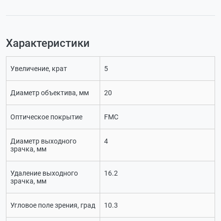
Характеристики
Увеличение, крат
5
Диаметр объектива, мм
20
Оптическое покрытие
FMC
Диаметр выходного
4
зрачка, мм
Удаление выходного
16.2
зрачка, мм
Угловое поле зрения, град
10.3