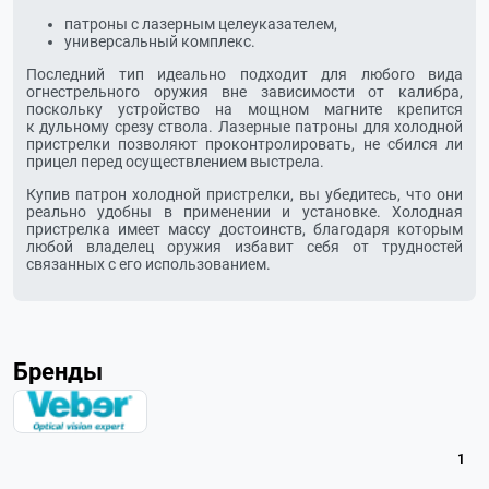
патроны с лазерным целеуказателем,
универсальный комплекс.
Последний тип идеально подходит для любого вида
огнестрельного оружия вне зависимости от калибра,
поскольку устройство на мощном магните крепится
к дульному срезу ствола. Лазерные патроны для холодной
пристрелки позволяют проконтролировать, не сбился ли
прицел перед осуществлением выстрела.
Купив патрон холодной пристрелки, вы убедитесь, что они
реально удобны в применении и установке. Холодная
пристрелка имеет массу достоинств, благодаря которым
любой владелец оружия избавит себя от трудностей
связанных с его использованием.
Бренды
1