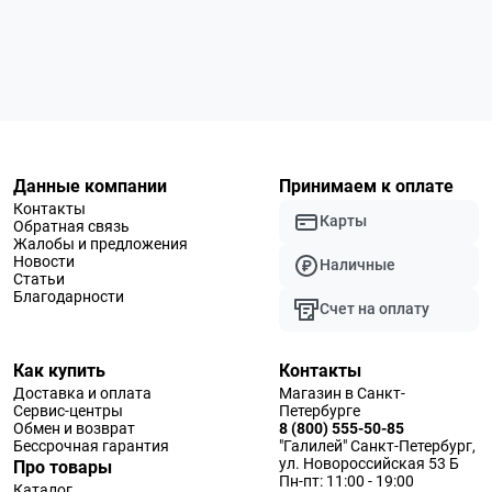
Данные компании
Принимаем к оплате
Контакты
Карты
Обратная связь
Жалобы и предложения
Новости
Наличные
Статьи
Благодарности
Счет на оплату
Как купить
Контакты
Доставка и оплата
Магазин в Санкт-
Сервис-центры
Петербурге
Обмен и возврат
8 (800) 555-50-85
Бессрочная гарантия
"Галилей" Санкт-Петербург,
ул. Новороссийская 53 Б
Про товары
Пн-пт: 11:00 - 19:00
Каталог