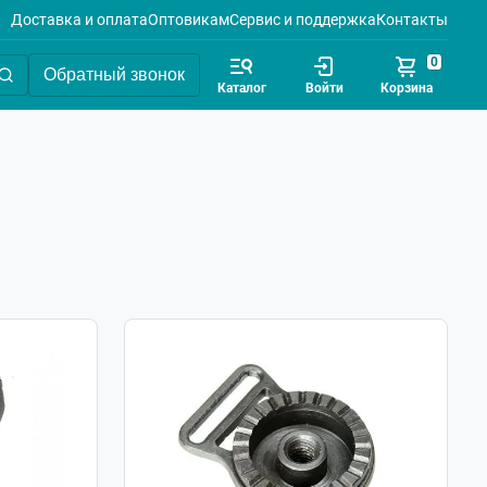
Доставка и оплата
Оптовикам
Сервис и поддержка
Контакты
0
Обратный звонок
Каталог
Войти
Корзина