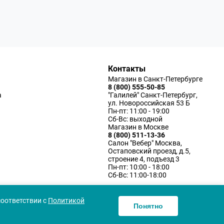
Контакты
Магазин в Санкт-Петербурге
8 (800) 555-50-85
а
"Галилей" Санкт-Петербург,
ул. Новороссийская 53 Б
Пн-пт: 11:00 - 19:00
Сб-Вс: выходной
Магазин в Москве
8 (800) 511-13-36
Салон "Вебер" Москва,
Остаповский проезд, д.5,
строение 4, подъезд 3
Пн-пт: 10:00 - 18:00
Сб-Вс: 11:00-18:00
соответствии с
Политикой
Понятно
ку персональных данных
Согласие использования