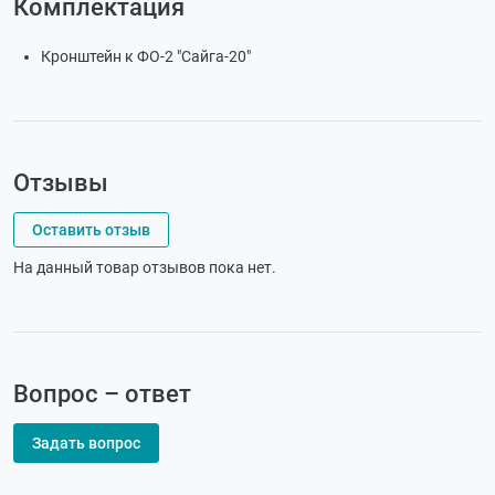
Комплектация
Кронштейн к ФО-2 "Сайга-20"
Отзывы
Оставить отзыв
На данный товар отзывов пока нет.
Вопрос – ответ
Задать вопрос