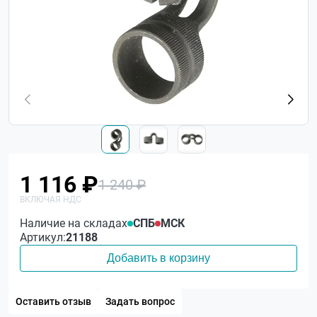
1 116 ₽
1 240 ₽
Наличие на складах
СПБ
МСК
Артикул:
21188
Добавить в корзину
Оставить отзыв
Задать вопрос