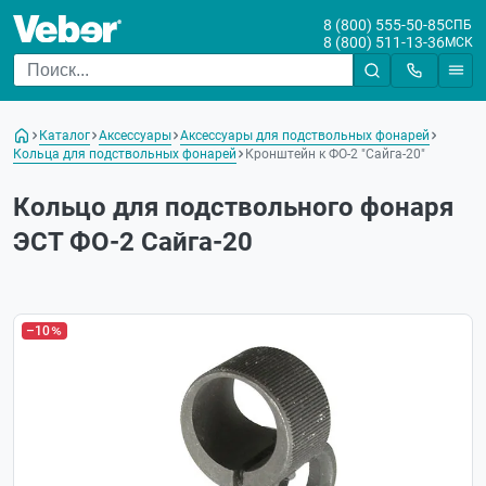
8 (800) 555-50-85
СПБ
8 (800) 511-13-36
МСК
Каталог
Аксессуары
Аксессуары для подствольных фонарей
Кольца для подствольных фонарей
Кронштейн к ФО-2 "Сайга-20"
Кольцо для подствольного фонаря
ЭСТ ФО-2 Сайга-20
–10