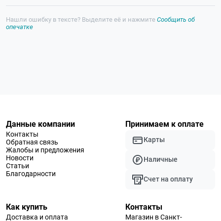
Нашли ошибку в тексте? Выделите её и нажмите
Сообщить об
опечатке
Данные компании
Принимаем к оплате
Контакты
Карты
Обратная связь
Жалобы и предложения
Новости
Наличные
Статьи
Благодарности
Счет на оплату
Как купить
Контакты
Доставка и оплата
Магазин в Санкт-