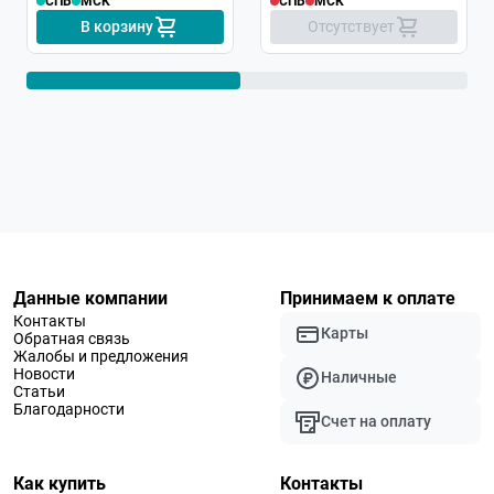
СПБ
МСК
СПБ
МСК
В корзину
Отсутствует
Данные компании
Принимаем к оплате
Контакты
Карты
Обратная связь
Жалобы и предложения
Новости
Наличные
Статьи
Благодарности
Счет на оплату
Как купить
Контакты