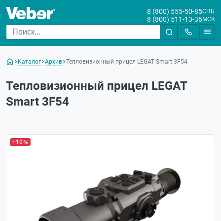
8 (800) 555-50-85
СПБ
8 (800) 511-13-36
МСК
Каталог
Архив
Тепловизионный прицел LEGAT Smart 3F54
Тепловизионный прицел LEGAT
Smart 3F54
–10