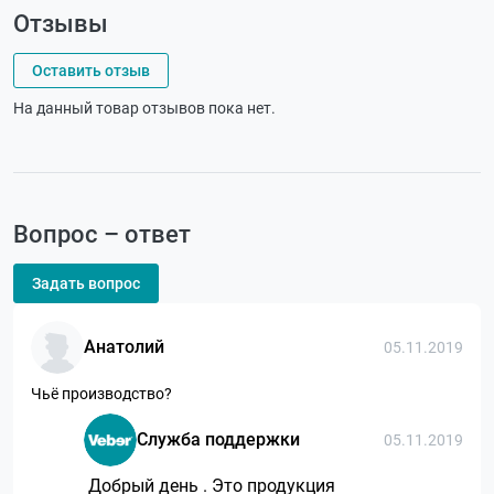
Отзывы
Оставить отзыв
На данный товар отзывов пока нет.
Вопрос – ответ
Задать вопрос
Анатолий
05.11.2019
Чьё производство?
Служба поддержки
05.11.2019
Добрый день . Это продукция