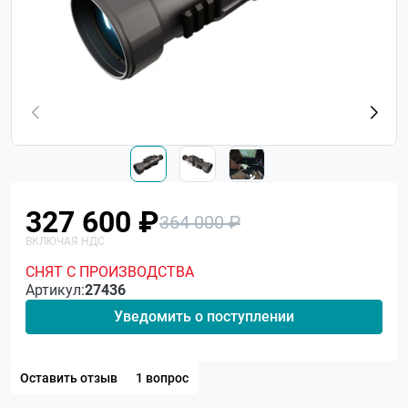
327 600 ₽
364 000 ₽
СНЯТ С ПРОИЗВОДСТВА
Артикул:
27436
Уведомить о поступлении
Оставить отзыв
1 вопрос