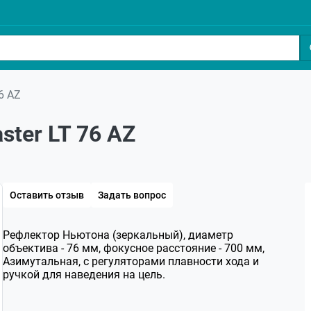
6 AZ
ster LT 76 AZ
Оставить отзыв
Задать вопрос
Рефлектор Ньютона (зеркальный), диаметр
объектива - 76 мм, фокусное расстояние - 700 мм,
Азимутальная, с регуляторами плавности хода и
ручкой для наведения на цель.