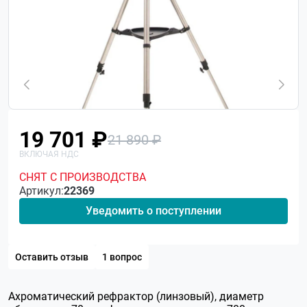
19 701 ₽
21 890 ₽
СНЯТ С ПРОИЗВОДСТВА
Артикул:
22369
Уведомить о поступлении
Оставить отзыв
1 вопрос
Ахроматический рефрактор (линзовый), диаметр