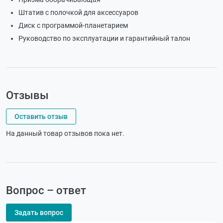
Штатив с полочкой для аксессуаров
Диск с программой-планетарием
Руководство по эксплуатации и гарантийный талон
Отзывы
Оставить отзыв
На данный товар отзывов пока нет.
Вопрос – ответ
Задать вопрос