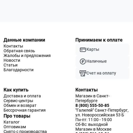
Данные компании
Принимаем к оплате
Контакты
Карты
Обратная связь
Жалобы и предложения
Новости
Наличные
Статьи
Благодарности
Счет на оплату
Как купить
Контакты
Доставка и оплата
Магазин в Санкт-
Сервис-центры
Петербурге
Обмен и возврат
8 (800) 555-50-85
Бессрочная гарантия
"Галилей" Санкт-Петербург,
ул. Новороссийская 53 Б
Про товары
Пн-пт: 11:00 - 19:00
Каталог
Сб-Вс: выходной
Оптовикам
Магазин в Москве
Снято с производства