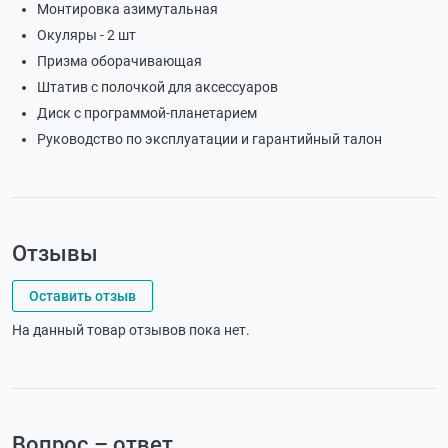
Монтировка азимутальная
Окуляры - 2 шт
Призма оборачивающая
Штатив с полочкой для аксессуаров
Диск с программой-планетарием
Руководство по эксплуатации и гарантийный талон
Отзывы
Оставить отзыв
На данный товар отзывов пока нет.
Вопрос – ответ