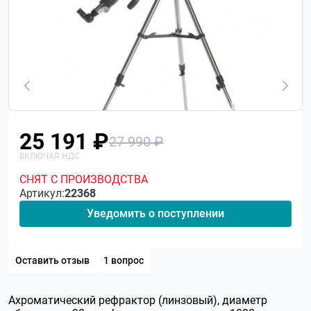
25 191 ₽
27 990 ₽
СНЯТ С ПРОИЗВОДСТВА
Артикул:
22368
Уведомить о поступлении
Оставить отзыв
1 вопрос
Ахроматический рефрактор (линзовый), диаметр