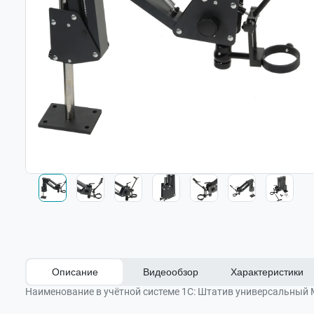
Описание
Видеообзор
Характеристики
Наименование в учётной системе 1С:
Штатив универсальный 