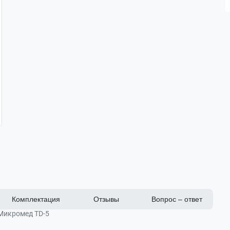
Комплектация
Отзывы
Вопрос – ответ
Микромед TD-5