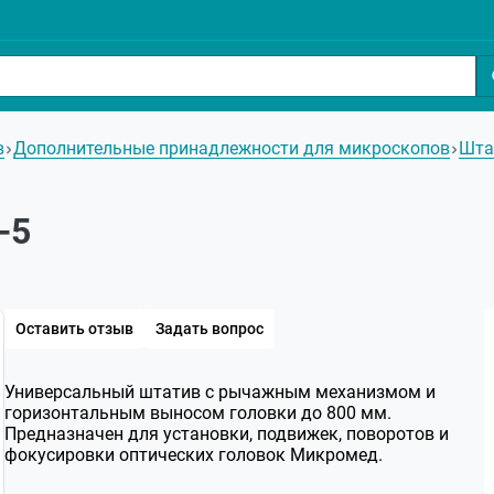
в
Дополнительные принадлежности для микроскопов
Шта
-5
Оставить отзыв
Задать вопрос
Универсальный штатив с рычажным механизмом и
горизонтальным выносом головки до 800 мм.
Предназначен для установки, подвижек, поворотов и
фокусировки оптических головок Микромед.