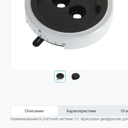
Описание
Характеристики
Отз
Наименование в учётной системе 1С:
Ирисовая диафрагма для