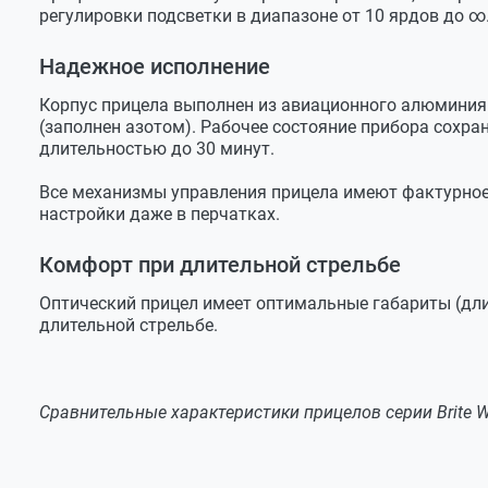
регулировки подсветки в диапазоне от 10 ярдов до ∞
Надежное исполнение
Корпус прицела выполнен из авиационного алюминия 
(заполнен азотом). Рабочее состояние прибора сохран
длительностью до 30 минут.
Все механизмы управления прицела имеют фактурное 
настройки даже в перчатках.
Комфорт при длительной стрельбе
Оптический прицел имеет оптимальные габариты (длин
длительной стрельбе.
Сравнительные характеристики прицелов серии Brite 