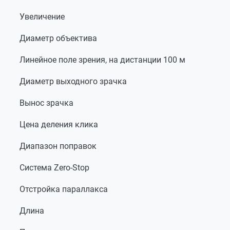
Увеличение
Диаметр объектива
Линейное поле зрения, на дистанции 100 м
Диаметр выходного зрачка
Вынос зрачка
Цена деления клика
Диапазон поправок
Система Zero-Stop
Отстройка параллакса
Длина