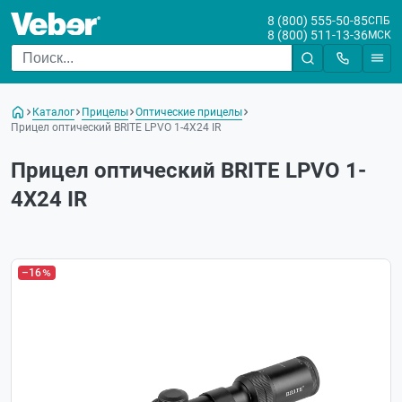
8 (800) 555-50-85
СПБ
8 (800) 511-13-36
МСК
Каталог
Прицелы
Оптические прицелы
Прицел оптический BRITE LPVO 1-4X24 IR
Прицел оптический BRITE LPVO 1-
4X24 IR
–16