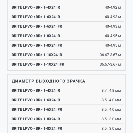
40-4.92 м
40-4.93 м
40-4.93 м
40-4.95 м
40-4.95 м
36.67-3.67 м
36.67-3.67 м
ДИАМЕТР ВЫХОДНОГО ЗРАЧКА
8.7...4.8 мм
8.5...4.0 мм
8.5...4.0 мм
8.5...3.0 мм
8.5...3.0 мм