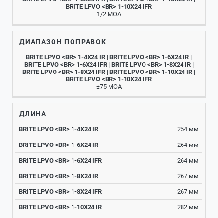
1/2 МОА
ДИАПАЗОН ПОПРАВОК
±75 МОА
ДЛИНА
254 мм
264 мм
264 мм
267 мм
267 мм
282 мм