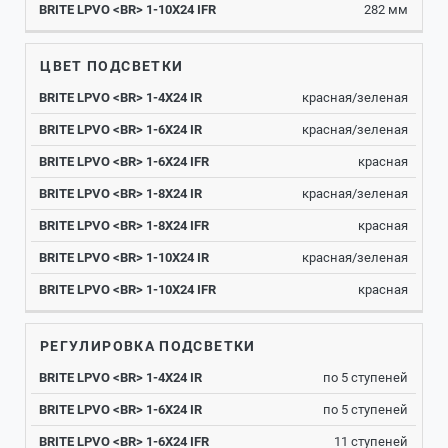
282 мм
ЦВЕТ ПОДСВЕТКИ
красная/зеленая
красная/зеленая
красная
красная/зеленая
красная
красная/зеленая
красная
РЕГУЛИРОВКА ПОДСВЕТКИ
по 5 ступеней
по 5 ступеней
11 ступеней