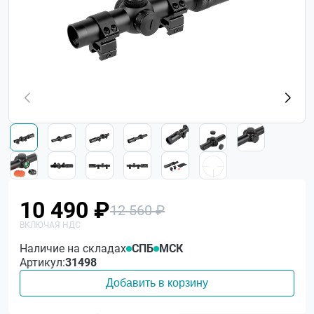
10 490 ₽
12 560 ₽
Наличие на складах
СПБ
МСК
Артикул:
31498
Добавить в корзину