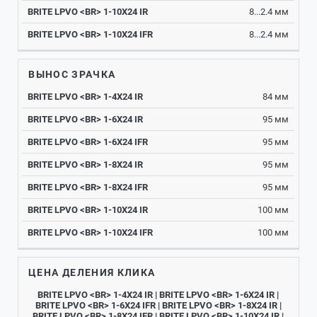
8...2.4 мм
8...2.4 мм
ВЫНОС ЗРАЧКА
84 мм
95 мм
95 мм
95 мм
95 мм
100 мм
100 мм
ЦЕНА ДЕЛЕНИЯ КЛИКА