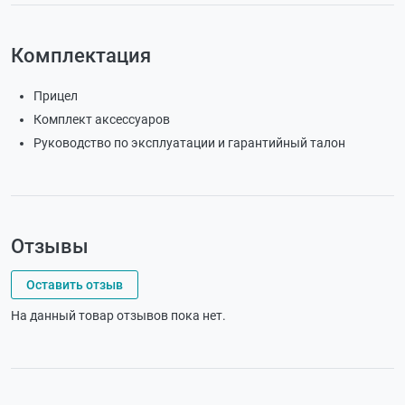
Комплектация
Прицел
Комплект аксессуаров
Руководство по эксплуатации и гарантийный талон
Отзывы
Оставить отзыв
На данный товар отзывов пока нет.