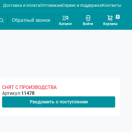
Доставка и оплата
Оптовикам
Сервис и поддержка
Контакты
0
Обратный звонок
Каталог
Войти
Корзина
СНЯТ С ПРОИЗВОДСТВА
Артикул:
11478
Уведомить о поступлении