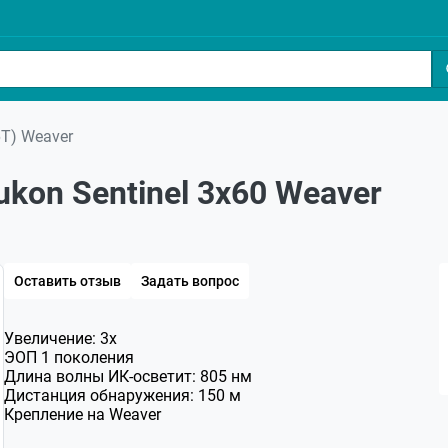
6Т) Weaver
kon Sentinel 3x60 Weaver
Оставить отзыв
Задать вопрос
Увеличение: 3х
ЭОП 1 поколения
Длина волны ИК-осветит: 805 нм
Дистанция обнаружения: 150 м
Крепление на Weaver