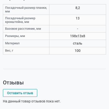
Посадочный размер планки,
8,2
мм
Посадочный размер
13
кронштейна, мм
Базовое расстояние, мм
-
Размеры, мм
198х13х8
Материал
сталь
Вес, г
100
Отзывы
Оставить отзыв
На данный товар отзывов пока нет.