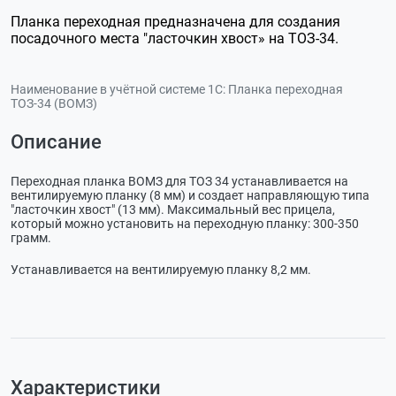
Планка переходная предназначена для создания
посадочного места "ласточкин хвост» на ТОЗ-34.
Наименование в учётной системе 1С:
Планка переходная
ТОЗ-34 (ВОМЗ)
Описание
Переходная планка ВОМЗ для ТОЗ 34 устанавливается на
вентилируемую планку (8 мм) и создает направляющую типа
"ласточкин хвост" (13 мм). Максимальный вес прицела,
который можно установить на переходную планку: 300-350
грамм.
Устанавливается на вентилируемую планку 8,2 мм.
Характеристики