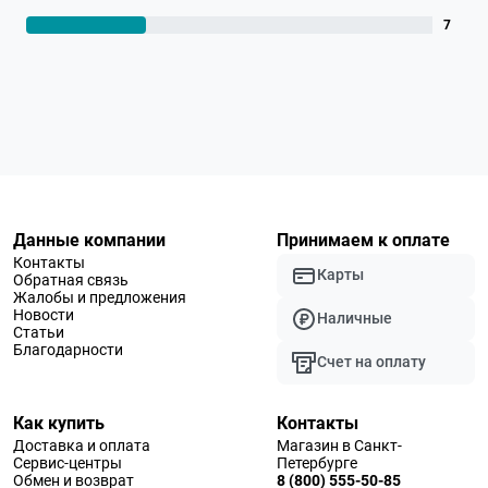
7
Данные компании
Принимаем к оплате
Контакты
Карты
Обратная связь
Жалобы и предложения
Новости
Наличные
Статьи
Благодарности
Счет на оплату
Как купить
Контакты
Доставка и оплата
Магазин в Санкт-
Сервис-центры
Петербурге
Обмен и возврат
8 (800) 555-50-85