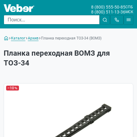
8 (800) 555-50-85
СПБ
8 (800) 511-13-36
МСК
Каталог
Архив
Планка переходная ТОЗ-34 (ВОМЗ)
Планка переходная ВОМЗ для
ТОЗ-34
–10