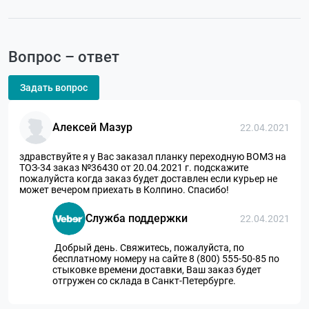
Вопрос – ответ
Задать вопрос
Алексей Мазур
22.04.2021
здравствуйте я у Вас заказал планку переходную ВОМЗ на
ТОЗ-34 заказ №36430 от 20.04.2021 г. подскажите
пожалуйста когда заказ будет доставлен если курьер не
может вечером приехать в Колпино. Спасибо!
Служба поддержки
22.04.2021
Добрый день. Свяжитесь, пожалуйста, по
бесплатному номеру на сайте 8 (800) 555-50-85 по
стыковке времени доставки, Ваш заказ будет
отгружен со склада в Санкт-Петербурге.