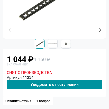
1 044 ₽
1 160 ₽
СНЯТ С ПРОИЗВОДСТВА
Артикул:
11234
Уведомить о поступлении
Оставить отзыв
1 вопрос