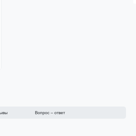
ывы
Вопрос – ответ