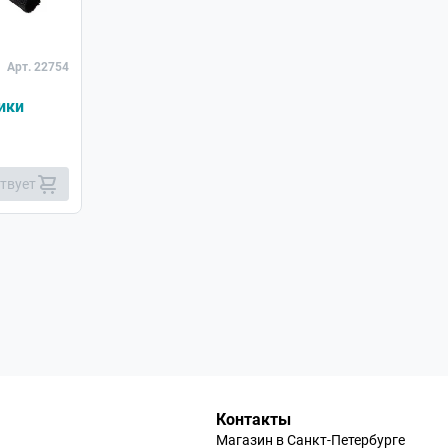
Арт. 22754
ики
ствует
Контакты
Магазин в Санкт-Петербурге