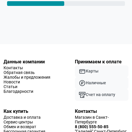
Данные компании
Принимаем к оплате
Контакты
Карты
Обратная связь
Жалобы и предложения
Новости
Наличные
Статьи
Благодарности
Счет на оплату
Как купить
Контакты
Доставка и оплата
Магазин в Санкт-
Сервис-центры
Петербурге
Обмен и возврат
8 (800) 555-50-85
Бессрочная гарантия
"Галилей" Санкт-Петербург,