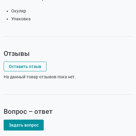
Окуляр
Упаковка
Отзывы
Оставить отзыв
На данный товар отзывов пока нет.
Вопрос – ответ
Задать вопрос