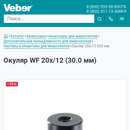
8 (800) 555-50-85
СПБ
8 (800) 511-13-36
МСК
Каталог
Аксессуары
Аксессуары для микроскопов
Дополнительные принадлежности для микроскопов
Окуляры и объективы для микроскопов
Окуляр 20х/12 D30 мм
Окуляр WF 20x/12 (30.0 мм)
–10