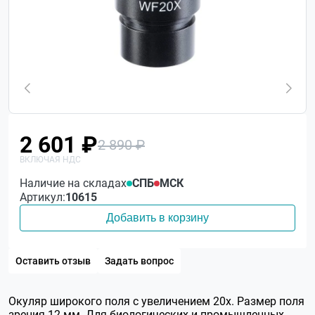
2 601 ₽
2 890 ₽
Наличие на складах
СПБ
МСК
Артикул:
10615
Добавить в корзину
Оставить отзыв
Задать вопрос
Окуляр широкого поля с увеличением 20х. Размер поля
зрения 12 мм. Для биологических и промышленных