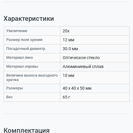
Характеристики
Увеличение
20х
Размер поля зрения
12 мм
Посадочный диаметр
30.0 мм
Материал линз
Оптическое стекло
Материал оправы
Алюминиевый сплав
Величина выноса выходного
10 мм
зрачка
Размеры
40 х 40 х 50 мм
Вес
65 г
Комплектация