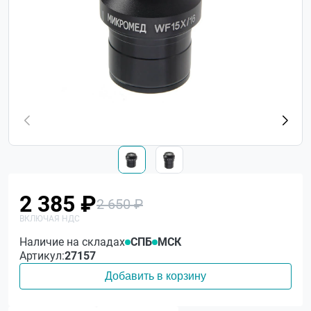
2 385 ₽
2 650 ₽
Наличие на складах
СПБ
МСК
Артикул:
27157
Добавить в корзину