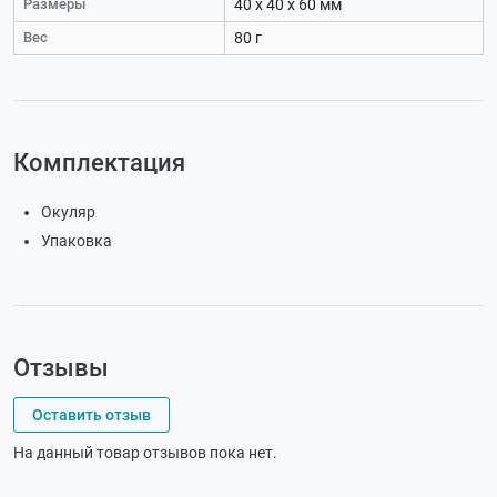
Размеры
40 х 40 х 60 мм
Вес
80 г
Комплектация
Окуляр
Упаковка
Отзывы
Оставить отзыв
На данный товар отзывов пока нет.