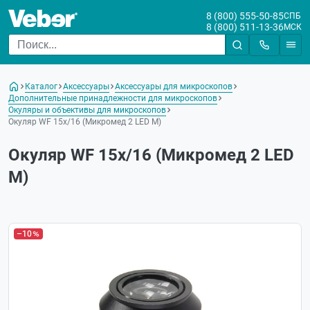
8 (800) 555-50-85
СПБ
8 (800) 511-13-36
МСК
Каталог
Аксессуары
Аксессуары для микроскопов
Дополнительные принадлежности для микроскопов
Окуляры и объективы для микроскопов
Окуляр WF 15x/16 (Микромед 2 LED M)
Окуляр WF 15x/16 (Микромед 2 LED
M)
–10