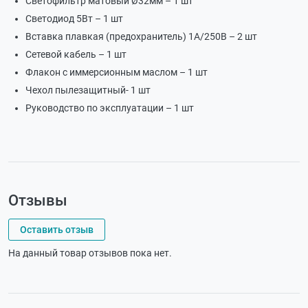
Светофильтр матовый Ø32мм – 1 шт
Светодиод 5Вт – 1 шт
Вставка плавкая (предохранитель) 1А/250В – 2 шт
Сетевой кабель – 1 шт
Флакон с иммерсионным маслом – 1 шт
Чехол пылезащитный- 1 шт
Руководство по эксплуатации – 1 шт
Отзывы
Оставить отзыв
На данный товар отзывов пока нет.