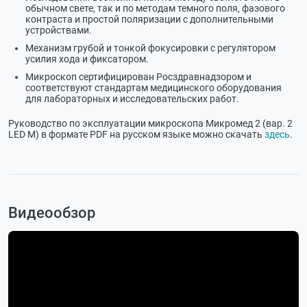
обычном свете, так и по методам темного поля, фазового
контраста и простой поляризации с дополнительными
устройствами.
Механизм грубой и тонкой фокусировки с регулятором
усилия хода и фиксатором.
Микроскоп сертифицирован Росздравнадзором и
соответствуют стандартам медицинского оборудования
для лабораторных и исследовательских работ.
Руководство по эксплуатации микроскопа Микромед 2 (вар. 2
LED М) в формате PDF на русском языке можно скачать
здесь
.
Видеообзор