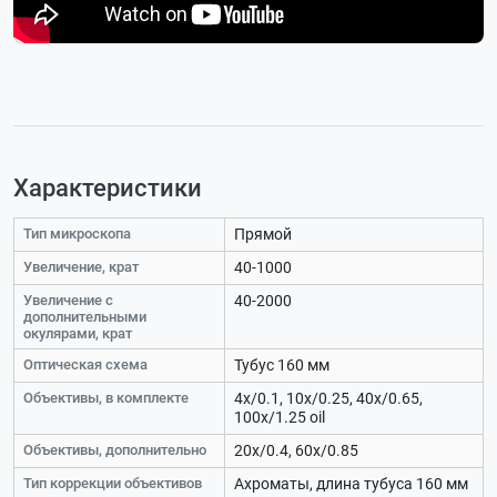
Характеристики
Тип микроскопа
Прямой
Увеличение, крат
40-1000
Увеличение с
40-2000
дополнительными
окулярами, крат
Оптическая схема
Тубус 160 мм
Объективы, в комплекте
4x/0.1, 10x/0.25, 40x/0.65,
100x/1.25 oil
Объективы, дополнительно
20х/0.4, 60х/0.85
Тип коррекции объективов
Ахроматы, длина тубуса 160 мм