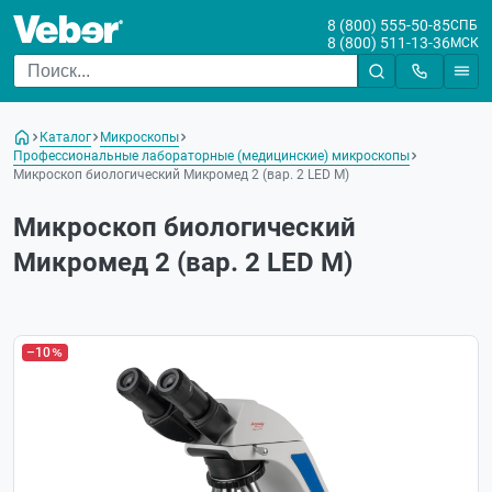
8 (800) 555-50-85
СПБ
8 (800) 511-13-36
МСК
Каталог
Микроскопы
Профессиональные лабораторные (медицинские) микроскопы
Микроскоп биологический Микромед 2 (вар. 2 LED М)
Микроскоп биологический
Микромед 2 (вар. 2 LED М)
–10