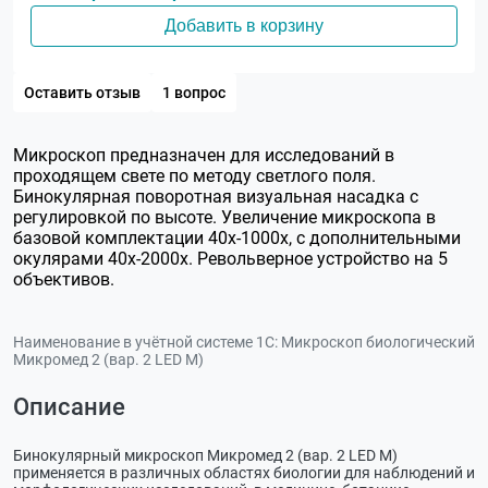
Добавить в корзину
Оставить отзыв
1 вопрос
Микроскоп предназначен для исследований в
проходящем свете по методу светлого поля.
Бинокулярная поворотная визуальная насадка с
регулировкой по высоте. Увеличение микроскопа в
базовой комплектации 40х-1000х, с дополнительными
окулярами 40х-2000х. Револьверное устройство на 5
объективов.
Наименование в учётной системе 1С:
Микроскоп биологический
Микромед 2 (вар. 2 LED М)
Описание
Бинокулярный микроскоп Микромед 2 (вар. 2 LED М)
применяется в различных областях биологии для наблюдений и