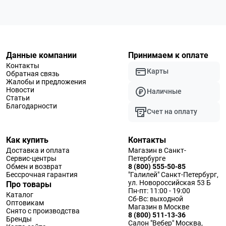
Данные компании
Принимаем к оплате
Контакты
Карты
Обратная связь
Жалобы и предложения
Новости
Наличные
Статьи
Благодарности
Счет на оплату
Как купить
Контакты
Доставка и оплата
Магазин в Санкт-
Сервис-центры
Петербурге
Обмен и возврат
8 (800) 555-50-85
Бессрочная гарантия
"Галилей" Санкт-Петербург,
ул. Новороссийская 53 Б
Про товары
Пн-пт: 11:00 - 19:00
Каталог
Сб-Вс: выходной
Оптовикам
Магазин в Москве
Снято с производства
8 (800) 511-13-36
Бренды
Салон "Вебер" Москва,