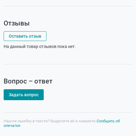
Отзывы
Оставить отзыв
На данный товар отзывов пока нет.
Вопрос – ответ
Задать вопрос
Нашли ошибку в тексте? Выделите её и нажмите
Сообщить об
опечатке