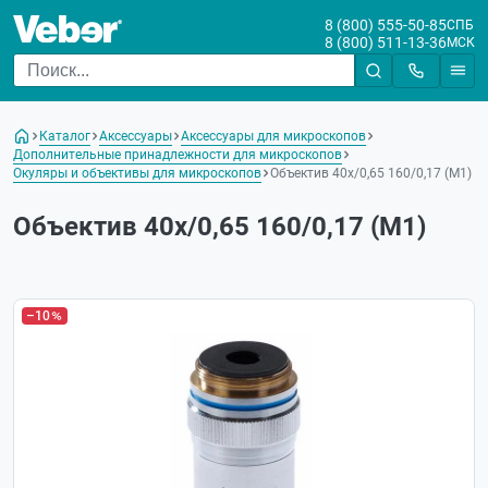
8 (800) 555-50-85
СПБ
8 (800) 511-13-36
МСК
Каталог
Аксессуары
Аксессуары для микроскопов
Дополнительные принадлежности для микроскопов
Окуляры и объективы для микроскопов
Объектив 40х/0,65 160/0,17 (М1)
Объектив 40х/0,65 160/0,17 (М1)
–10