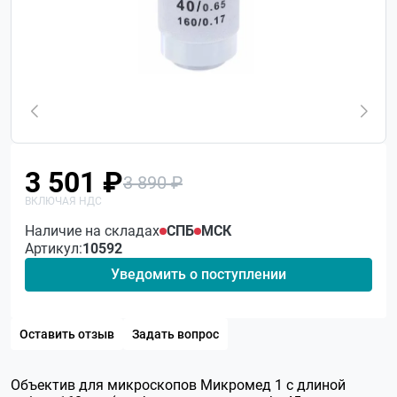
3 501 ₽
3 890 ₽
Наличие на складах
СПБ
МСК
Артикул:
10592
Уведомить о поступлении
Оставить отзыв
Задать вопрос
Объектив для микроскопов Микромед 1 с длиной