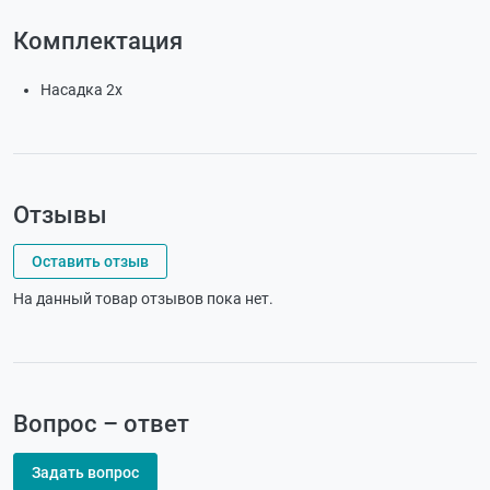
Комплектация
Насадка 2x
Отзывы
Оставить отзыв
На данный товар отзывов пока нет.
Вопрос – ответ
Задать вопрос