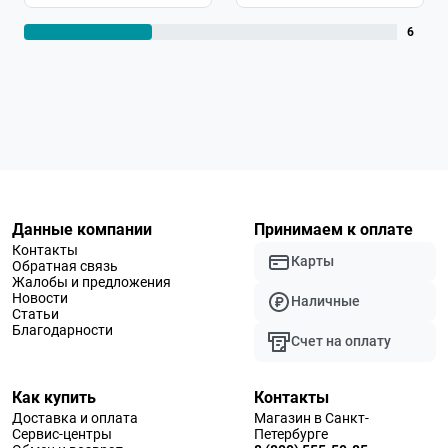
6
Данные компании
Принимаем к оплате
Контакты
Карты
Обратная связь
Жалобы и предложения
Новости
Наличные
Статьи
Благодарности
Счет на оплату
Как купить
Контакты
Доставка и оплата
Магазин в Санкт-
Сервис-центры
Петербурге