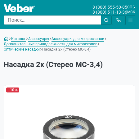
8 (800) 555-50-85
СПБ
8 (800) 511-13-36
МСК
Каталог
Аксессуары
Аксессуары для микроскопов
Дополнительные принадлежности для микроскопов
Оптические насадки
Насадка 2х (Стерео МС-3,4)
Насадка 2х (Стерео МС-3,4)
–10